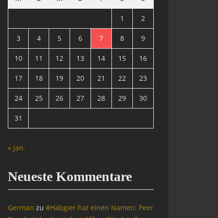
1
2
3
4
5
6
7
8
9
10
11
12
13
14
15
16
17
18
19
20
21
22
23
24
25
26
27
28
29
30
31
« Jan.
Neueste Kommentare
German
zu
#Habgier hat einen Namen: Peer