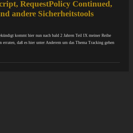
ript, RequestPolicy Continued,
nd andere Sicherheitstools
gekündigt kommt hier nun nach bald 2 Jahren Teil IX meiner Reihe
on erraten, daß es hier unter Anderem um das Thema Tracking gehen