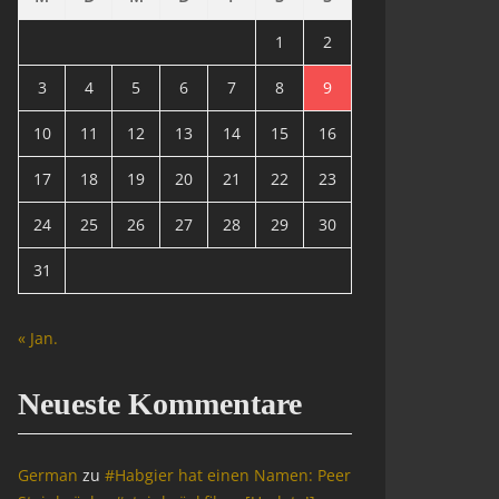
1
2
3
4
5
6
7
8
9
10
11
12
13
14
15
16
17
18
19
20
21
22
23
24
25
26
27
28
29
30
31
« Jan.
Neueste Kommentare
German
zu
#Habgier hat einen Namen: Peer