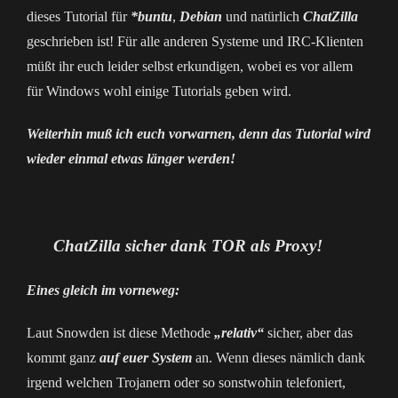
dieses Tutorial für
*buntu
,
Debian
und natürlich
ChatZilla
geschrieben ist! Für alle anderen Systeme und IRC-Klienten
müßt ihr euch leider selbst erkundigen, wobei es vor allem
für Windows wohl einige Tutorials geben wird.
Weiterhin muß ich euch vorwarnen, denn das Tutorial wird
wieder einmal etwas länger werden!
ChatZilla sicher dank TOR als Proxy!
Eines gleich im vorneweg:
Laut Snowden ist diese Methode
„relativ“
sicher, aber das
kommt ganz
auf euer System
an. Wenn dieses nämlich dank
irgend welchen Trojanern oder so sonstwohin telefoniert,