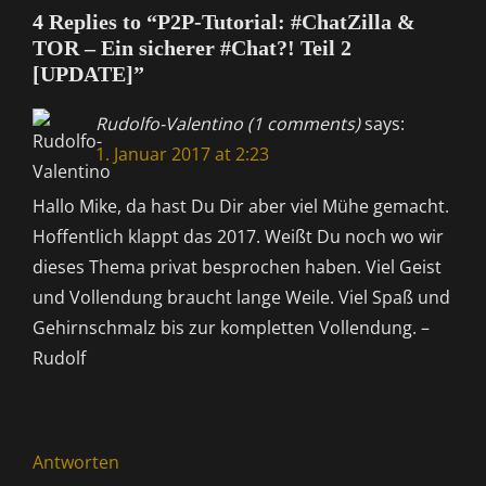
4 Replies to “P2P-Tutorial: #ChatZilla &
TOR – Ein sicherer #Chat?! Teil 2
[UPDATE]”
Rudolfo-Valentino (1 comments)
says:
1. Januar 2017 at 2:23
Hallo Mike, da hast Du Dir aber viel Mühe gemacht.
Hoffentlich klappt das 2017. Weißt Du noch wo wir
dieses Thema privat besprochen haben. Viel Geist
und Vollendung braucht lange Weile. Viel Spaß und
Gehirnschmalz bis zur kompletten Vollendung. –
Rudolf
Antworten