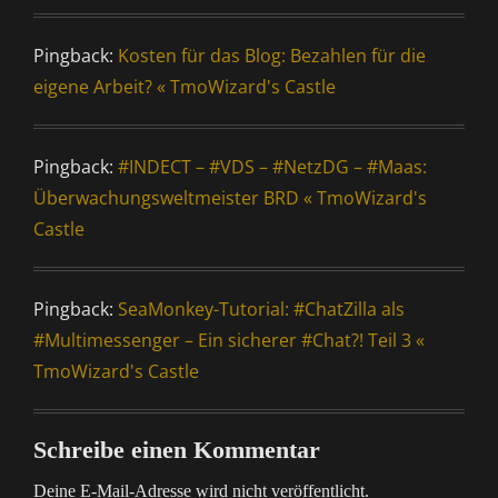
Pingback:
Kosten für das Blog: Bezahlen für die
eigene Arbeit? « TmoWizard's Castle
Pingback:
#INDECT – #VDS – #NetzDG – #Maas:
Überwachungsweltmeister BRD « TmoWizard's
Castle
Pingback:
SeaMonkey-Tutorial: #ChatZilla als
#Multimessenger – Ein sicherer #Chat?! Teil 3 «
TmoWizard's Castle
Schreibe einen Kommentar
Deine E-Mail-Adresse wird nicht veröffentlicht.