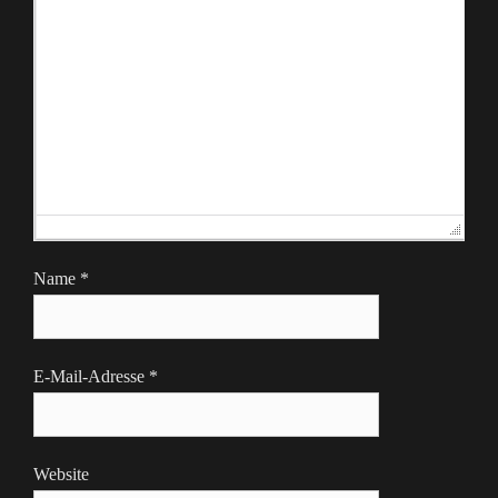
Name
*
E-Mail-Adresse
*
Website