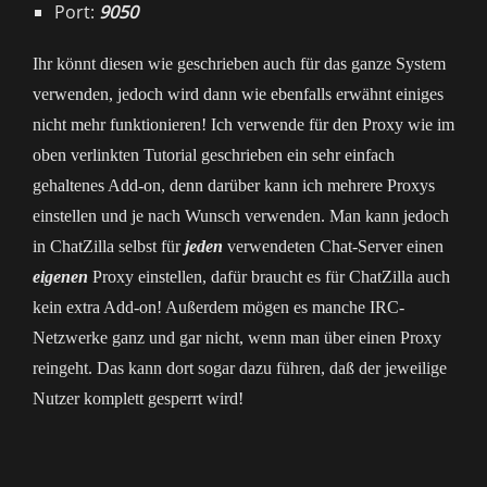
Port:
9050
Ihr könnt diesen wie geschrieben auch für das ganze System
verwenden, jedoch wird dann wie ebenfalls erwähnt einiges
nicht mehr funktionieren! Ich verwende für den Proxy wie im
oben verlinkten Tutorial geschrieben ein sehr einfach
gehaltenes Add-on, denn darüber kann ich mehrere Proxys
einstellen und je nach Wunsch verwenden. Man kann jedoch
in ChatZilla selbst für
jeden
verwendeten Chat-Server einen
eigenen
Proxy einstellen, dafür braucht es für ChatZilla auch
kein extra Add-on! Außerdem mögen es manche IRC-
Netzwerke ganz und gar nicht, wenn man über einen Proxy
reingeht. Das kann dort sogar dazu führen, daß der jeweilige
Nutzer komplett gesperrt wird!