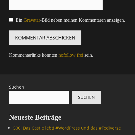
Ein
Gravatar
-Bild neben meinen Kommentaren anzeigen.
Kommentarlinks könnten
nofollow frei
sein.
Suchen
SUCHEN
Neueste Beiträge
500! Das Castle lebt! #WordPress und das #Fediverse