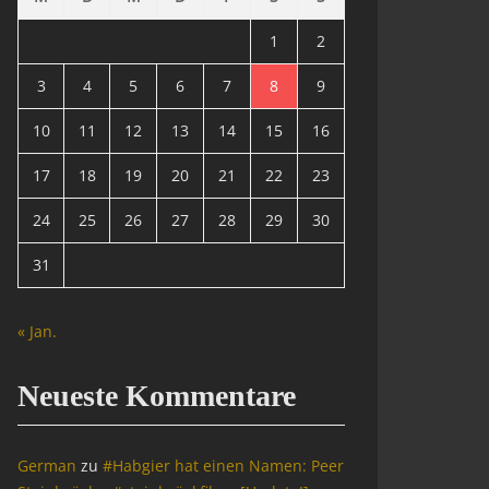
1
2
3
4
5
6
7
8
9
10
11
12
13
14
15
16
17
18
19
20
21
22
23
24
25
26
27
28
29
30
31
« Jan.
Neueste Kommentare
German
zu
#Habgier hat einen Namen: Peer