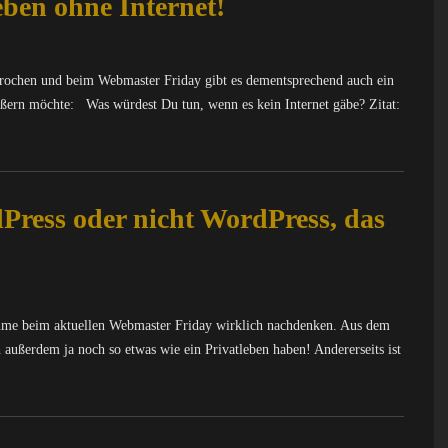
ben ohne Internet!
ebrochen und beim Webmaster Friday gibt es dementsprechend auch ein
ern möchte: Was würdest Du tun, wenn es kein Internet gäbe? Zitat:
ress oder nicht WordPress, das
ahme beim aktuellen Webmaster Friday wirklich nachdenken. Aus dem
außerdem ja noch so etwas wie ein Privatleben haben! Andererseits ist