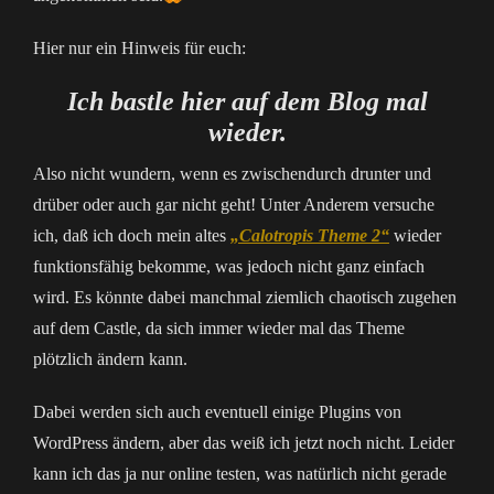
Hier nur ein Hinweis für euch:
Ich bastle hier auf dem Blog mal
wieder.
Also nicht wundern, wenn es zwischendurch drunter und
drüber oder auch gar nicht geht! Unter Anderem versuche
ich, daß ich doch mein altes
„Calotropis Theme 2“
wieder
funktionsfähig bekomme, was jedoch nicht ganz einfach
wird. Es könnte dabei manchmal ziemlich chaotisch zugehen
auf dem Castle, da sich immer wieder mal das Theme
plötzlich ändern kann.
Dabei werden sich auch eventuell einige Plugins von
WordPress ändern, aber das weiß ich jetzt noch nicht. Leider
kann ich das ja nur online testen, was natürlich nicht gerade