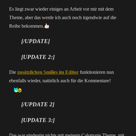
Es liegt zwar wieder einiges an Arbeit vor mir mit dem
Theme, aber das werde ich auch noch irgendwie auf die
Reihe bekommen.
[/UPDATE]
[UPDATE 2:]
Die
zusätzlichen Smilies im Editor
funktionieren nun
ebenfalls wieder, natürlich auch für die Kommentare!
[/UPDATE 2]
[UPDATE 3:]
Das war eindeutig nichts mit meinem Calotropis Theme, mit