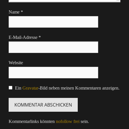
Name
*
E-Mail-Adresse
*
Website
Ein
Gravatar
-Bild neben meinen Kommentaren anzeigen.
Kommentarlinks könnten
nofollow frei
sein.