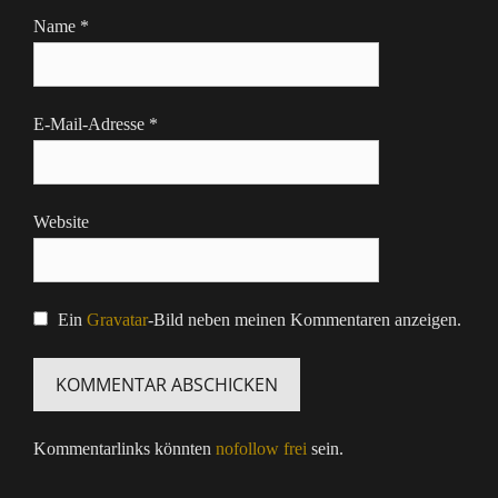
Name
*
E-Mail-Adresse
*
Website
Ein
Gravatar
-Bild neben meinen Kommentaren anzeigen.
Kommentarlinks könnten
nofollow frei
sein.