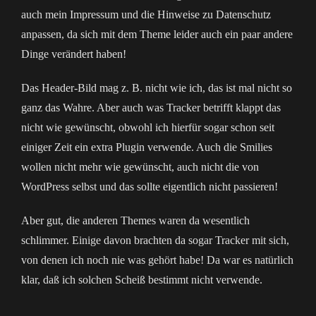
auch mein Impressum und die Hinweise zu Datenschutz
anpassen, da sich mit dem Theme leider auch ein paar andere
Dinge verändert haben!
Das Header-Bild mag z. B. nicht wie ich, das ist mal nicht so
ganz das Wahre. Aber auch was Tracker betrifft klappt das
nicht wie gewünscht, obwohl ich hierfür sogar schon seit
einiger Zeit ein extra Plugin verwende. Auch die Smilies
wollen nicht mehr wie gewünscht, auch nicht die von
WordPress selbst und das sollte eigentlich nicht passieren!
Aber gut, die anderen Themes waren da wesentlich
schlimmer. Einige davon brachten da sogar Tracker mit sich,
von denen ich noch nie was gehört habe! Da war es natürlich
klar, daß ich solchen Scheiß bestimmt nicht verwende.