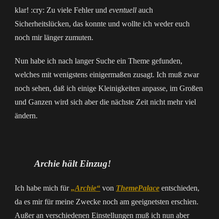
klar! :cry: Zu viele Fehler und
eventuell
auch
Sicherheitslücken, das konnte und wollte ich weder euch
noch mir länger zumuten.
Nun habe ich nach langer Suche ein Theme gefunden,
welches mit wenigstens einigermaßen zusagt. Ich muß zwar
noch sehen, daß ich einige Kleinigkeiten anpasse, im Großen
und Ganzen wird sich aber die nächste Zeit nicht mehr viel
ändern.
Archie hält Einzug!
Ich habe mich für
„Archie“
von
ThemePalace
entschieden,
da es mir für meine Zwecke noch am geeignetsten erschien.
Außer an verschiedenen Einstellungen muß ich nun aber