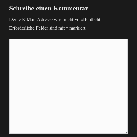
Schreibe einen Kommentar
Deine E-Mail-Adresse wird nicht veröffentlicht.
Erforderliche Felder sind mit
*
markiert