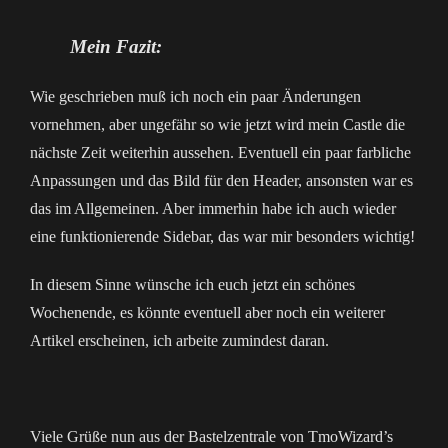
Mein Fazit:
Wie geschrieben muß ich noch ein paar Änderungen
vornehmen, aber ungefähr so wie jetzt wird mein Castle die
nächste Zeit weiterhin aussehen. Eventuell ein paar farbliche
Anpassungen und das Bild für den Header, ansonsten war es
das im Allgemeinen. Aber immerhin habe ich auch wieder
eine funktionierende Sidebar, das war mir besonders wichtig!
In diesem Sinne wünsche ich euch jetzt ein schönes
Wochenende, es könnte eventuell aber noch ein weiterer
Artikel erscheinen, ich arbeite zumindest daran.
Viele Grüße nun aus der Bastelzentrale von TmoWizard’s