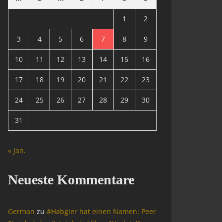
1
2
3
4
5
6
7
8
9
10
11
12
13
14
15
16
17
18
19
20
21
22
23
24
25
26
27
28
29
30
31
« Jan.
Neueste Kommentare
German
zu
#Habgier hat einen Namen: Peer