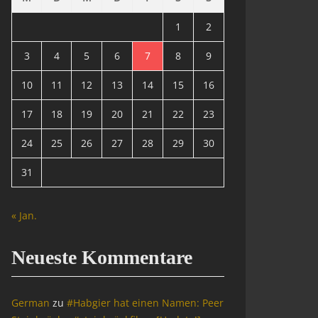
1
2
3
4
5
6
7
8
9
10
11
12
13
14
15
16
17
18
19
20
21
22
23
24
25
26
27
28
29
30
31
« Jan.
Neueste Kommentare
German
zu
#Habgier hat einen Namen: Peer