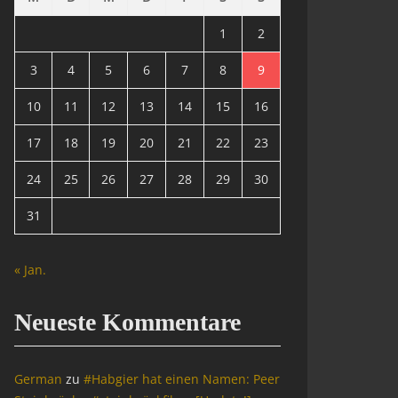
1
2
3
4
5
6
7
8
9
10
11
12
13
14
15
16
17
18
19
20
21
22
23
24
25
26
27
28
29
30
31
« Jan.
Neueste Kommentare
German
zu
#Habgier hat einen Namen: Peer