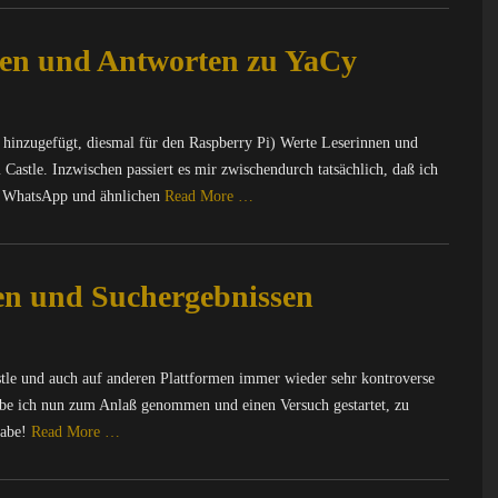
en und Antworten zu YaCy
o hinzugefügt, diesmal für den Raspberry Pi) Werte Leserinnen und
Castle. Inzwischen passiert es mir zwischendurch tatsächlich, daß ich
, WhatsApp und ähnlichen
Read More …
n und Suchergebnissen
stle und auch auf anderen Plattformen immer wieder sehr kontroverse
be ich nun zum Anlaß genommen und einen Versuch gestartet, zu
habe!
Read More …