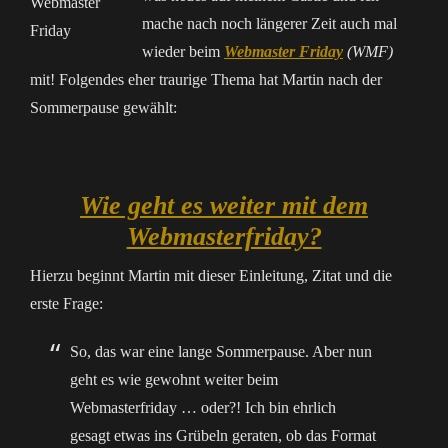
mache nach noch längerer Zeit auch mal
wieder beim
Webmaster Friday
(WMF)
mit! Folgendes eher traurige Thema hat Martin nach der
Sommerpause gewählt:
Wie geht es weiter mit dem
Webmasterfriday?
Hierzu beginnt Martin mit dieser Einleitung, Zitat und die
erste Frage:
So, das war eine lange Sommerpause. Aber nun
geht es wie gewohnt weiter beim
Webmasterfriday … oder?! Ich bin ehrlich
gesagt etwas ins Grübeln geraten, ob das Format