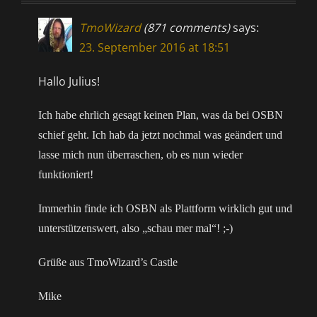
TmoWizard
(871 comments)
says:
23. September 2016 at 18:51
Hallo Julius!
Ich habe ehrlich gesagt keinen Plan, was da bei OSBN
schief geht. Ich hab da jetzt nochmal was geändert und
lasse mich nun überraschen, ob es nun wieder
funktioniert!
Immerhin finde ich OSBN als Plattform wirklich gut und
unterstützenswert, also „schau mer mal“! ;-)
Grüße aus TmoWizard’s Castle
Mike