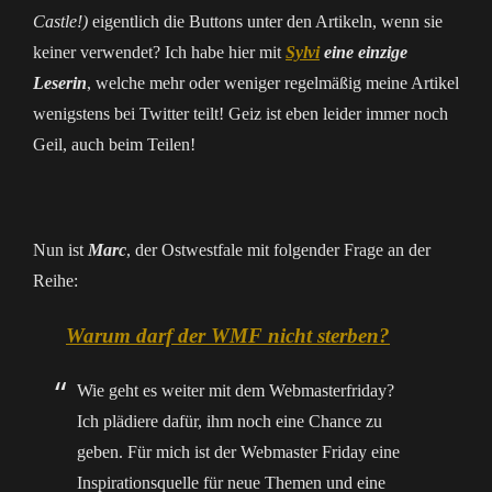
Castle!)
eigentlich die Buttons unter den Artikeln, wenn sie
keiner verwendet? Ich habe hier mit
Sylvi
eine einzige
Leserin
, welche mehr oder weniger regelmäßig meine Artikel
wenigstens bei Twitter teilt! Geiz ist eben leider immer noch
Geil, auch beim Teilen!
Nun ist
Marc
, der Ostwestfale mit folgender Frage an der
Reihe:
Warum darf der WMF nicht sterben?
Wie geht es weiter mit dem Webmasterfriday?
Ich plädiere dafür, ihm noch eine Chance zu
geben. Für mich ist der Webmaster Friday eine
Inspirationsquelle für neue Themen und eine