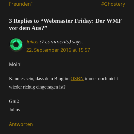
Freunden“
#Ghostery
3 Replies to “Webmaster Friday: Der WMF
vor dem Aus?”
Julius
(7 comments)
says:
22. September 2016 at 15:57
Moin!
Kann es sein, dass dein Blog im
OSBN
immer noch nicht
wieder richtig eingetragen ist?
Gruß
Julius
Antworten