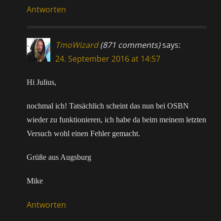
Antworten
TmoWizard
(871 comments)
says:
24. September 2016 at 14:57
Hi Julius,
nochmal ich! Tatsächlich scheint das nun bei OSBN
wieder zu funktionieren, ich habe da beim meinem letzten
Versuch wohl einen Fehler gemacht.
Grüße aus Augsburg
Mike
Antworten