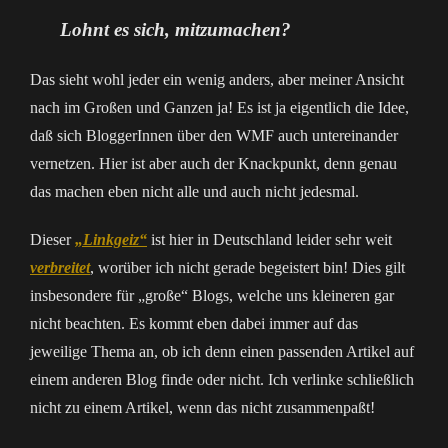
Lohnt es sich, mitzumachen?
Das sieht wohl jeder ein wenig anders, aber meiner Ansicht
nach im Großen und Ganzen ja! Es ist ja eigentlich die Idee,
daß sich BloggerInnen über den WMF auch untereinander
vernetzen. Hier ist aber auch der Knackpunkt, denn genau
das machen eben nicht alle und auch nicht jedesmal.
Dieser
„Linkgeiz“
ist hier in Deutschland leider sehr weit
verbreitet
, worüber ich nicht gerade begeistert bin! Dies gilt
insbesondere für „große“ Blogs, welche uns kleineren gar
nicht beachten. Es kommt eben dabei immer auf das
jeweilige Thema an, ob ich denn einen passenden Artikel auf
einem anderen Blog finde oder nicht. Ich verlinke schließlich
nicht zu einem Artikel, wenn das nicht zusammenpaßt!