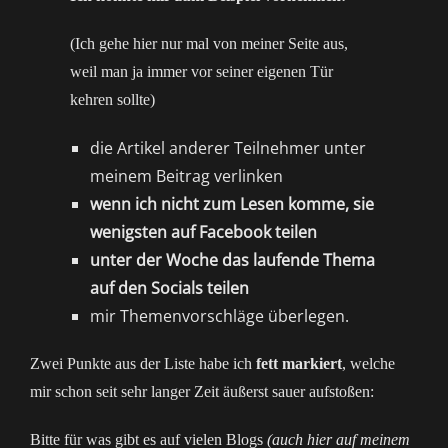
(Ich gehe hier nur mal von meiner Seite aus,
weil man ja immer vor seiner eigenen Tür
kehren sollte)
die Artikel anderer Teilnehmer unter
meinem Beitrag verlinken
wenn ich nicht zum Lesen komme, sie
wenigsten auf Facebook teilen
unter der Woche das laufende Thema
auf den Socials teilen
mir Themenvorschläge überlegen.
Zwei Punkte aus der Liste habe ich
fett markiert
, welche
mir schon seit sehr langer Zeit äußerst sauer aufstoßen:
Bitte für was gibt es auf vielen Blogs
(auch hier auf meinem