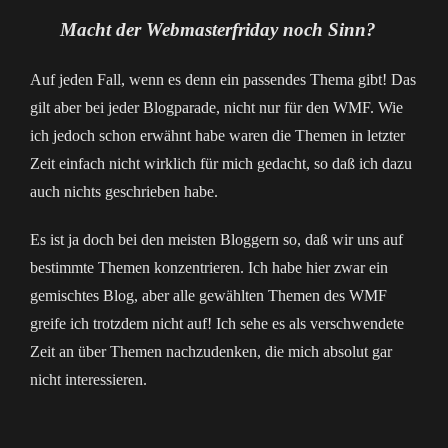
Macht der Webmasterfriday noch Sinn?
Auf jeden Fall, wenn es denn ein passendes Thema gibt! Das
gilt aber bei jeder Blogparade, nicht nur für den WMF. Wie
ich jedoch schon erwähnt habe waren die Themen in letzter
Zeit einfach nicht wirklich für mich gedacht, so daß ich dazu
auch nichts geschrieben habe.
Es ist ja doch bei den meisten Bloggern so, daß wir uns auf
bestimmte Themen konzentrieren. Ich habe hier zwar ein
gemischtes Blog, aber alle gewählten Themen des WMF
greife ich trotzdem nicht auf! Ich sehe es als verschwendete
Zeit an über Themen nachzudenken, die mich absolut gar
nicht interessieren.