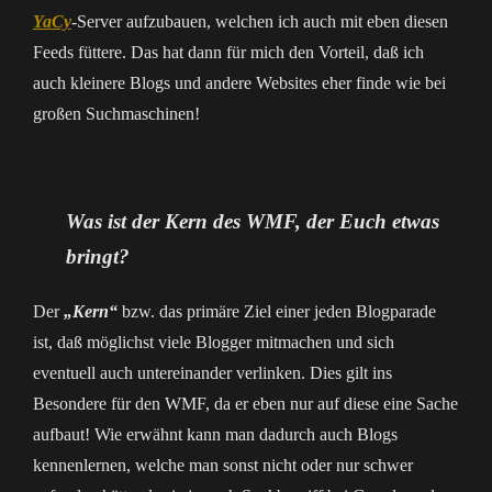
YaCy
-Server aufzubauen, welchen ich auch mit eben diesen
Feeds füttere. Das hat dann für mich den Vorteil, daß ich
auch kleinere Blogs und andere Websites eher finde wie bei
großen Suchmaschinen!
Was ist der Kern des WMF, der Euch etwas
bringt?
Der
„Kern“
bzw. das primäre Ziel einer jeden Blogparade
ist, daß möglichst viele Blogger mitmachen und sich
eventuell auch untereinander verlinken. Dies gilt ins
Besondere für den WMF, da er eben nur auf diese eine Sache
aufbaut! Wie erwähnt kann man dadurch auch Blogs
kennenlernen, welche man sonst nicht oder nur schwer