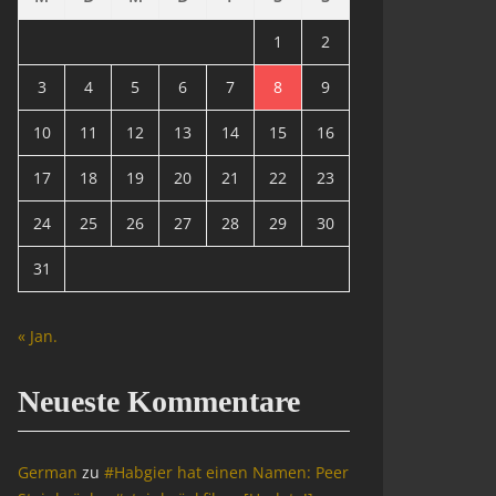
1
2
3
4
5
6
7
8
9
10
11
12
13
14
15
16
17
18
19
20
21
22
23
24
25
26
27
28
29
30
31
« Jan.
Neueste Kommentare
German
zu
#Habgier hat einen Namen: Peer