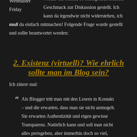
Geschmack zur Diskussion gestellt. Ich
kann da irgendwie nicht widerstehen, ich
muß
da einfach mitmachen! Folgende Frage wurde gestellt
und sollte beantwortet werden:
2. Existenz (virtuell)? Wie ehrlich
sollte man im Blog sein?
Ich zitiere mal:
Als Blogger tritt man mit den Lesern in Kontakt
– und die erwarten, dass man sie nicht anmogelt.
Sie erwarten Authentizität und eigen gewisse
Transparenz. Natürlich kann und soll man nicht
alles preisgeben, aber immerhin doch so viel,