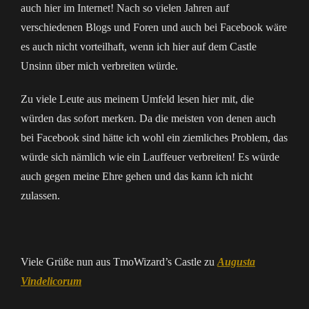
auch hier im Internet! Nach so vielen Jahren auf
verschiedenen Blogs und Foren und auch bei Facebook wäre
es auch nicht vorteilhaft, wenn ich hier auf dem Castle
Unsinn über mich verbreiten würde.
Zu viele Leute aus meinem Umfeld lesen hier mit, die
würden das sofort merken. Da die meisten von denen auch
bei Facebook sind hätte ich wohl ein ziemliches Problem, das
würde sich nämlich wie ein Lauffeuer verbreiten! Es würde
auch gegen meine Ehre gehen und das kann ich nicht
zulassen.
Viele Grüße nun aus TmoWizard’s Castle zu
Augusta
Vindelicorum