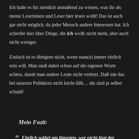
Ich halte es für ziemlich anmaßend zu wissen, was ihr als
meine Leserinnen und Leser hier lesen wollt! Das ist auch
gar nicht möglich, da jeder Mensch andere Interessen hat. Ich
schreibe hier über Dinge, die
ich
weiß; nicht mehr, aber auch
nicht weniger.
Einfach ist es übrigens nicht, wenn man(n) immer ehrlich
sein will. Man muß dabei schon auf die eigenen Worte
achten, damit man andere Leute nicht verletzt. Daß mir das
bei unseren Politikern nicht leicht fällt… die sind ja selber
schuld!
Mein Fazit:
Ehrlich währt am längsten, wer nicht lügt der