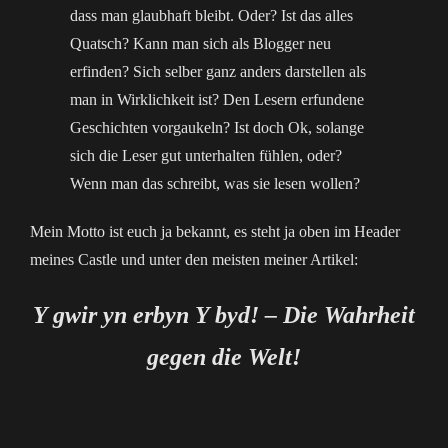
dass man glaubhaft bleibt. Oder? Ist das alles
Quatsch? Kann man sich als Blogger neu
erfinden? Sich selber ganz anders darstellen als
man in Wirklichkeit ist? Den Lesern erfundene
Geschichten vorgaukeln? Ist doch Ok, solange
sich die Leser gut unterhalten fühlen, oder?
Wenn man das schreibt, was sie lesen wollen?
Mein Motto ist euch ja bekannt, es steht ja oben im Header
meines Castle und unter den meisten meiner Artikel:
Y gwir yn erbyn Y byd! – Die Wahrheit
gegen die Welt!