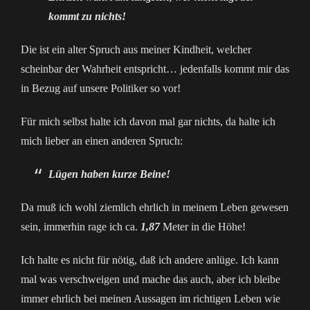
kommt zu nichts!
Die ist ein alter Spruch aus meiner Kindheit, welcher
scheinbar der Wahrheit entspricht… jedenfalls kommt mir das
in Bezug auf unsere Politiker so vor!
Für mich selbst halte ich davon mal gar nichts, da halte ich
mich lieber an einen anderen Spruch:
Lügen haben kurze Beine!
Da muß ich wohl ziemlich ehrlich in meinem Leben gewesen
sein, immerhin rage ich ca.
1,87
Meter in die Höhe!
Ich halte es nicht für nötig, daß ich andere anlüge. Ich kann
mal was verschweigen und mache das auch, aber ich bleibe
immer ehrlich bei meinen Aussagen im richtigen Leben wie