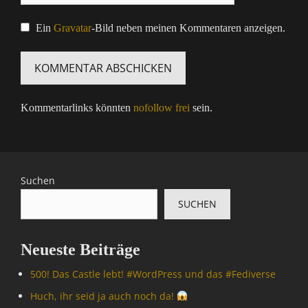
Ein
Gravatar
-Bild neben meinen Kommentaren anzeigen.
Kommentarlinks könnten
nofollow frei
sein.
Suchen
SUCHEN
Neueste Beiträge
500! Das Castle lebt! #WordPress und das #Fediverse
Huch, ihr seid ja auch noch da!