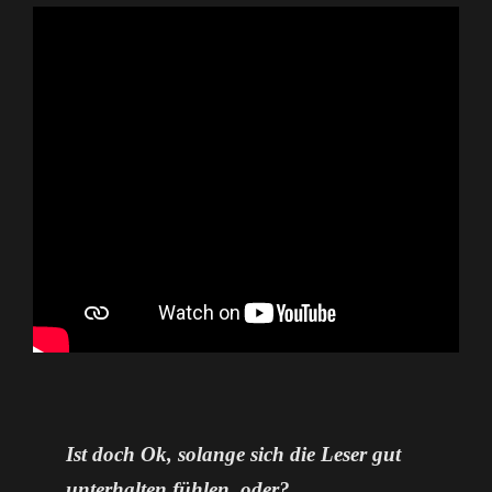
Ist doch Ok, solange sich die Leser gut
unterhalten fühlen, oder?