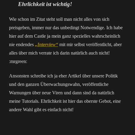
Ehrlichkeit ist wichtig!
Wie schon im Zitat steht soll man nicht alles von sich
preisgeben, immer nur das unbedingt Notwendige. Ich habe
hier auf dem Castle ja mein ganz spezielles wahrscheinlich
nie endendes
„Interview“
mit mir selbst veröffentlicht, aber
alles über mich verrate ich darin natürlich auch nicht!
:mrgreen:
Ansonsten schreibe ich ja eher Artikel über unsere Politik
und den ganzen Überwachungswahn, veröffentliche
Warnungen über neue Viren und dann sind da natürlich
meine Tutorials. Ehrlichkeit ist hier das oberste Gebot, eine
andere Wahl gibt es einfach nicht!