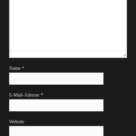
Name
*
E-Mail-Adresse
*
Website