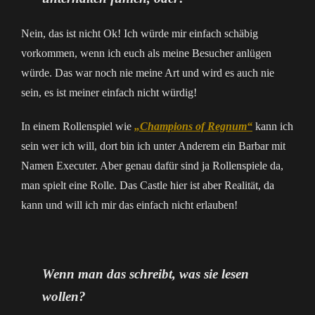
Nein, das ist nicht Ok! Ich würde mir einfach schäbig
vorkommen, wenn ich euch als meine Besucher anlügen
würde. Das war noch nie meine Art und wird es auch nie
sein, es ist meiner einfach nicht würdig!
In einem Rollenspiel wie
„Champions of Regnum“
kann ich
sein wer ich will, dort bin ich unter Anderem ein Barbar mit
Namen Executer. Aber genau dafür sind ja Rollenspiele da,
man spielt eine Rolle. Das Castle hier ist aber Realität, da
kann und will ich mir das einfach nicht erlauben!
Wenn man das schreibt, was sie lesen
wollen?