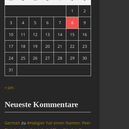
1
2
3
4
5
6
7
8
9
10
11
12
13
14
15
16
17
18
19
20
21
22
23
24
25
26
27
28
29
30
31
« Jan.
Neueste Kommentare
German
zu
#Habgier hat einen Namen: Peer