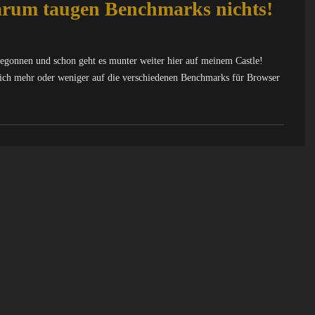
darum taugen Benchmarks nichts!
begonnen und schon geht es munter weiter hier auf meinem Castle!
e ich mehr oder weniger auf die verschiedenen Benchmarks für Browser