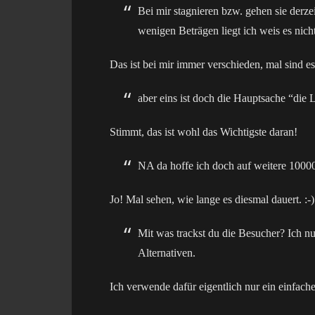
Bei mir stagnieren bzw. gehen sie der
wenigen Beträgen liegt ich weis es nich
Das ist bei mir immer verschieden, mal sind 
aber eins ist doch die Hauptsache “die 
Stimmt, das ist wohl das Wichtigste daran!
NA da hoffe ich doch auf weitere 10000
Jo! Mal sehen, wie lange es diesmal dauert. :-)
Mit was trackst du die Besucher? Ich n
Alternativen.
Ich verwende dafür eigentlich nur ein einfache