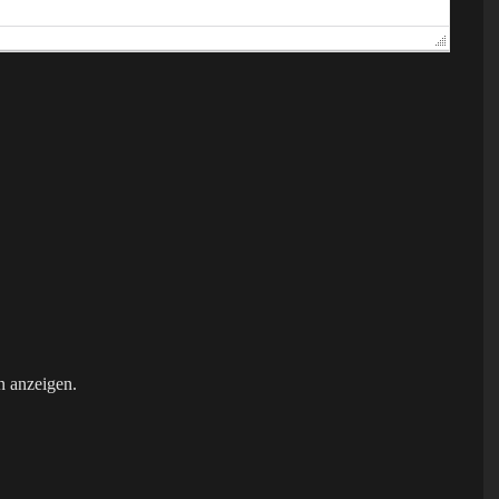
 anzeigen.