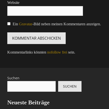
Website
Ein
Gravatar
-Bild neben meinen Kommentaren anzeigen.
Kommentarlinks könnten
nofollow frei
sein.
Suchen
SUCHEN
Neueste Beiträge