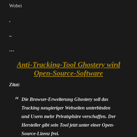
Wobei
.
..
…
Anti-Tracking-Tool Ghostery wird
Open-Source-Software
Zitat:
Die Browser-Erweiterung Ghostery soll das
Tracking neugieriger Webseiten unterbinden
und Usern mehr Privatsphäre verschaffen. Der
Hersteller gibt sein Tool jetzt unter einer Open-
Source-Lizenz frei.