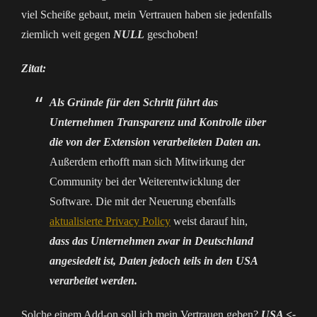
viel Scheiße gebaut, mein Vertrauen haben sie jedenfalls
ziemlich weit gegen
NULL
geschoben!
Zitat:
Als Gründe für den Schritt führt das
Unternehmen Transparenz und Kontrolle über
die von der Extension verarbeiteten Daten an.
Außerdem erhofft man sich Mitwirkung der
Community bei der Weiterentwicklung der
Software. Die mit der Neuerung ebenfalls
aktualisierte Privacy Policy
weist darauf hin,
dass das Unternehmen zwar in Deutschland
angesiedelt ist, Daten jedoch teils in den USA
verarbeitet werden.
Solche einem Add-on soll ich mein Vertrauen geben?
USA <-