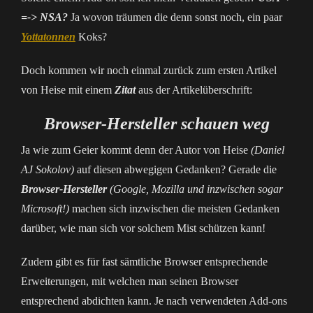
=-> NSA?
Ja wovon träumen die denn sonst noch, ein paar
Yottatonnen
Koks?
Doch kommen wir noch einmal zurück zum ersten Artikel
von Heise mit einem
Zitat
aus der Artikelüberschrift:
Browser-Hersteller schauen weg
Ja wie zum Geier kommt denn der Autor von Heise
(
Daniel
AJ Sokolov)
auf diesen abwegigen Gedanken? Gerade die
Browser-Hersteller
(Google, Mozilla und inzwischen sogar
Microsoft!)
machen sich inzwischen die meisten Gedanken
darüber, wie man sich vor solchem Mist schützen kann!
Zudem gibt es für fast sämtliche Browser entsprechende
Erweiterungen, mit welchen man seinen Browser
entsprechend abdichten kann. Je nach verwendeten Add-ons