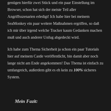
genügen hierfür zwei Stück und ein paar Einstellung im
Browser, schon hat sich der meiste Teil aller
Angriffsszenarien erledigt! Ich habe hier bei meinem
SeaMonkey ein paar weitere Maßnahmen ergriffen, so daß
ich mir über irgend welche Tracker kaum Gedanken machen
muß und auch anderer Unfug abgedeckt wird.
Ich habe zum Thema Sicherheit ja schon ein paar Tutorials
hier auf meinem Castle veröffentlicht, bin damit aber noch
lange nicht am Ende angekommen! Das Thema ist einfach zu
umfangreich, außerdem gibt es eh kein zu
100%
sicheres
System.
Mein Fazit: