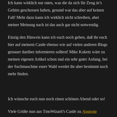
Ich kann wirklich nur raten, was die da sich für Zeug in’s
Gehirn geschossen haben, gesund war das aber auf keinen
Fall! Mehr dazu kann ich wirklich nicht schreiben, aber
meiner Meinung nach ist das auch gar nicht notwendig.
Einzig den Hinweis kann ich euch noch geben, daß ihr euch
hier auf meinem Castle ebenso wie auf vielen anderen Blogs
genauer darüber informieren solltest! Mike Kuketz wäre zu
meinen eigenen Artikel schon mal ein sehr guter Anfang, bei
der Suchmaschine eurer Wahl werdet ihr aber bestimmt noch
mehr finden.
Ich wünsche euch nun noch einen schönen Abend oder so!
Viele Grüße nun aus TmoWizard’s Castle zu
Augusta