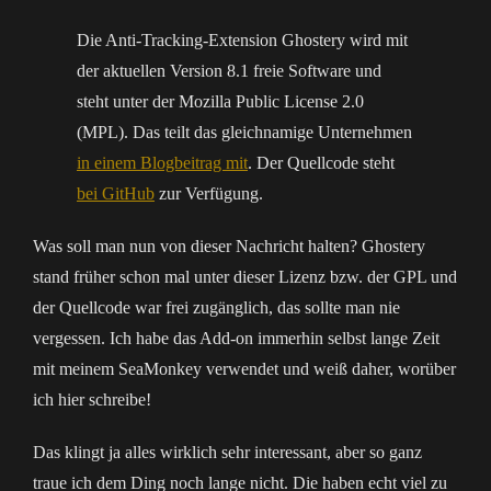
Die Anti-Tracking-Extension Ghostery wird mit
der aktuellen Version 8.1 freie Software und
steht unter der Mozilla Public License 2.0
(MPL). Das teilt das gleichnamige Unternehmen
in einem Blogbeitrag mit
. Der Quellcode steht
bei GitHub
zur Verfügung.
Was soll man nun von dieser Nachricht halten? Ghostery
stand früher schon mal unter dieser Lizenz bzw. der GPL und
der Quellcode war frei zugänglich, das sollte man nie
vergessen. Ich habe das Add-on immerhin selbst lange Zeit
mit meinem SeaMonkey verwendet und weiß daher, worüber
ich hier schreibe!
Das klingt ja alles wirklich sehr interessant, aber so ganz
traue ich dem Ding noch lange nicht. Die haben echt viel zu