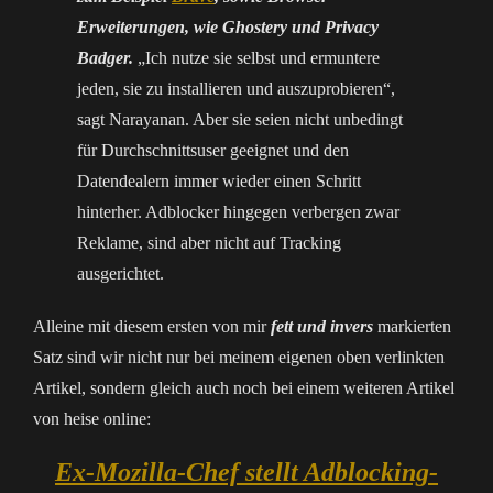
Erweiterungen, wie Ghostery und Privacy
Badger.
„Ich nutze sie selbst und ermuntere
jeden, sie zu installieren und auszuprobieren“,
sagt Narayanan. Aber sie seien nicht unbedingt
für Durchschnittsuser geeignet und den
Datendealern immer wieder einen Schritt
hinterher. Adblocker hingegen verbergen zwar
Reklame, sind aber nicht auf Tracking
ausgerichtet.
Alleine mit diesem ersten von mir
fett und invers
markierten
Satz sind wir nicht nur bei meinem eigenen oben verlinkten
Artikel, sondern gleich auch noch bei einem weiteren Artikel
von heise online:
Ex-Mozilla-Chef stellt Adblocking-