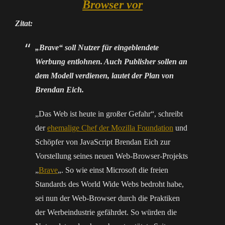
Browser vor
Zitat:
„Brave“ soll Nutzer für eingeblendete
Werbung entlohnen. Auch Publisher sollen an
dem Modell verdienen, lautet der Plan von
Brendan Eich.
„Das Web ist heute in großer Gefahr“, schreibt
der
ehemalige Chef der Mozilla Foundation
und
Schöpfer von JavaScript Brendan Eich zur
Vorstellung seines neuen Web-Browser-Projekts
„
Brave
„. So wie einst Microsoft die freien
Standards des World Wide Webs bedroht habe,
sei nun der Web-Browser durch die Praktiken
der Werbeindustrie gefährdet. So würden die