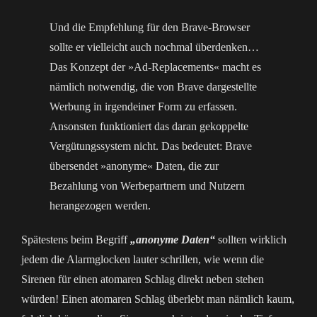
Und die Empfehlung für den Brave-Browser
sollte er vielleicht auch nochmal überdenken…
Das Konzept der »Ad-Replacements« macht es
nämlich notwendig, die von Brave dargestellte
Werbung in irgendeiner Form zu erfassen.
Ansonsten funktioniert das daran gekoppelte
Vergütungssystem nicht. Das bedeutet: Brave
übersendet »anonyme« Daten, die zur
Bezahlung von Werbepartnern und Nutzern
herangezogen werden.
Spätestens beim Begriff
„anonyme Daten“
sollten wirklich
jedem die Alarmglocken lauter schrillen, wie wenn die
Sirenen für einen atomaren Schlag direkt neben stehen
würden! Einen atomaren Schlag überlebt man nämlich kaum,