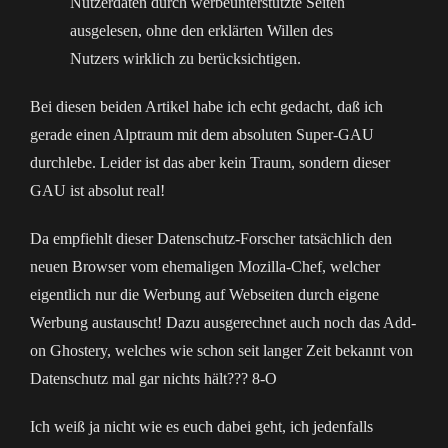
Nutzerdaten durch werbeunterstützte Seiten
ausgelesen, ohne den erklärten Willen des
Nutzers wirklich zu berücksichtigen.
Bei diesen beiden Artikel habe ich echt gedacht, daß ich
gerade einen Alptraum mit dem absoluten Super-GAU
durchlebe. Leider ist das aber kein Traum, sondern dieser
GAU ist absolut real!
Da empfiehlt dieser Datenschutz-Forscher tatsächlich den
neuen Browser vom ehemaligen Mozilla-Chef, welcher
eigentlich nur die Werbung auf Webseiten durch eigene
Werbung austauscht! Dazu ausgerechnet auch noch das Add-
on Ghostery, welches wie schon seit langer Zeit bekannt von
Datenschutz mal gar nichts hält??? 8-O
Ich weiß ja nicht wie es euch dabei geht, ich jedenfalls