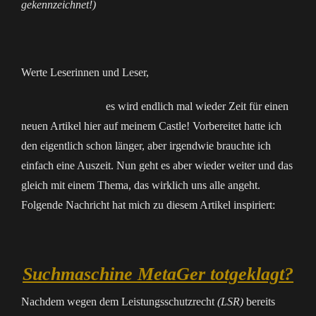
gekennzeichnet!)
Werte Leserinnen und Leser,
es wird endlich mal wieder Zeit für einen
neuen Artikel hier auf meinem Castle! Vorbereitet hatte ich
den eigentlich schon länger, aber irgendwie brauchte ich
einfach eine Auszeit. Nun geht es aber wieder weiter und das
gleich mit einem Thema, das wirklich uns alle angeht.
Folgende Nachricht hat mich zu diesem Artikel inspiriert:
Suchmaschine MetaGer totgeklagt?
Nachdem wegen dem Leistungsschutzrecht
(LSR)
bereits