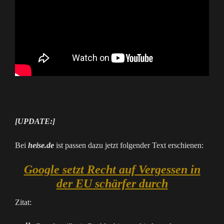
[UPDATE:]
Bei
heise.de
ist passen dazu jetzt folgender Text erschienen:
Google setzt Recht auf Vergessen in
der EU schärfer durch
Zitat: