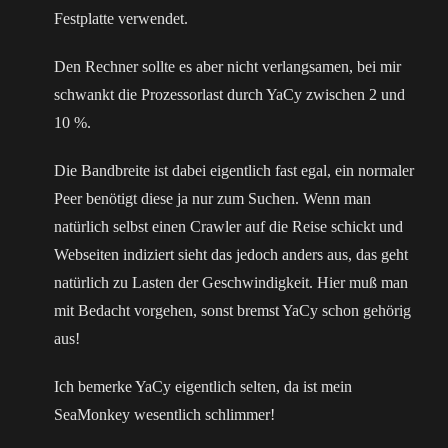
Festplatte verwendet.
Den Rechner sollte es aber nicht verlangsamen, bei mir
schwankt die Prozessorlast durch YaCy zwischen 2 und
10 %.
Die Bandbreite ist dabei eigentlich fast egal, ein normaler
Peer benötigt diese ja nur zum Suchen. Wenn man
natürlich selbst einen Crawler auf die Reise schickt und
Webseiten indiziert sieht das jedoch anders aus, das geht
natürlich zu Lasten der Geschwindigkeit. Hier muß man
mit Bedacht vorgehen, sonst bremst YaCy schon gehörig
aus!
Ich bemerke YaCy eigentlich selten, da ist mein
SeaMonkey wesentlich schlimmer!