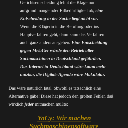
Gerichtsentscheidung lehnt die Klage nur
aufgrund mangelnder Eilbedürftigkeit ab;
eine
Entscheidung in der Sache liegt nicht vor.
Wenn die Klägerin in die Berufung oder ins
Hauptverfahren geht, dann kann das Verfahren
auch ganz anders ausgehen.
Eine Entscheidung
gegen MetaGer würde den Betrieb aller
Suchmaschinen in Deutschland gefährden.
Das Internet in Deutschland wäre kaum mehr
nutzbar, die Digitale Agenda wäre Makulatur.
Das wäre natürlich fatal, obwohl es tatsächlich eine
Alternative gäbe! Diese hat jedoch den großen Fehler, daß
wirklich
jeder
mitmachen müßte:
YaCy: Wir machen
Suchmaschinensoftware