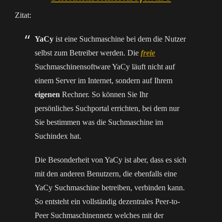
Zitat:
YaCy
ist eine Suchmaschine bei dem die Nutzer
selbst zum Betreiber werden. Die
freie
Suchmaschinensoftware YaCy läuft nicht auf
einem Server im Internet, sondern auf Ihrem
eigenen
Rechner. So können Sie Ihr
persönliches Suchportal errichten, bei dem nur
Sie bestimmen was die Suchmaschine im
Suchindex hat.
Die Besonderheit von YaCy ist aber, dass es sich
mit den anderen Benutzern, die ebenfalls eine
YaCy Suchmaschine betreiben, verbinden kann.
So entsteht ein vollständig dezentrales Peer-to-
Peer Suchmaschinennetz welches mit der