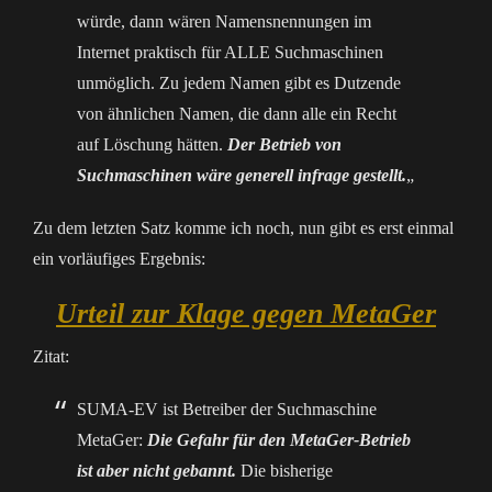
würde, dann wären Namensnennungen im
Internet praktisch für ALLE Suchmaschinen
unmöglich. Zu jedem Namen gibt es Dutzende
von ähnlichen Namen, die dann alle ein Recht
auf Löschung hätten.
Der Betrieb von
Suchmaschinen wäre generell infrage gestellt.
„
Zu dem letzten Satz komme ich noch, nun gibt es erst einmal
ein vorläufiges Ergebnis:
Urteil zur Klage gegen MetaGer
Zitat:
SUMA-EV ist Betreiber der Suchmaschine
MetaGer:
Die Gefahr für den MetaGer-Betrieb
ist aber nicht gebannt.
Die bisherige