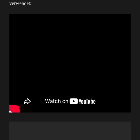
verwendet: