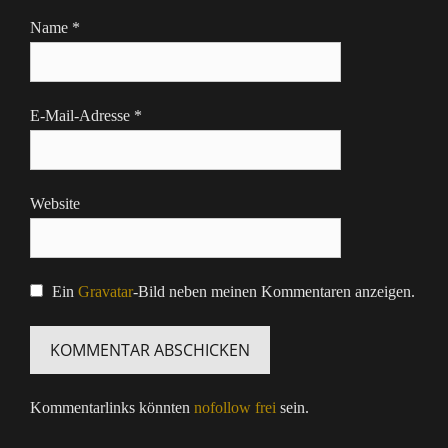
Name
*
E-Mail-Adresse
*
Website
Ein
Gravatar
-Bild neben meinen Kommentaren anzeigen.
Kommentarlinks könnten
nofollow frei
sein.