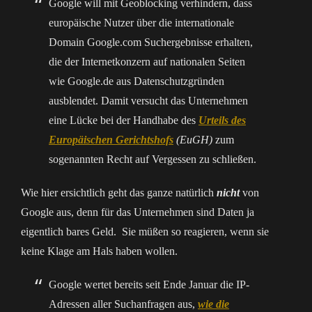
Google will mit Geoblocking verhindern, dass
europäische Nutzer über die internationale
Domain Google.com Suchergebnisse erhalten,
die der Internetkonzern auf nationalen Seiten
wie Google.de aus Datenschutzgründen
ausblendet. Damit versucht das Unternehmen
eine Lücke bei der Handhabe des
Urteils des
Europäischen Gerichtshofs
(EuGH)
zum
sogenannten Recht auf Vergessen zu schließen.
Wie hier ersichtlich geht das ganze natürlich
nicht
von
Google aus, denn für das Unternehmen sind Daten ja
eigentlich bares Geld. Sie müßen so reagieren, wenn sie
keine Klage am Hals haben wollen.
Google wertet bereits seit Ende Januar die IP-
Adressen aller Suchanfragen aus,
wie die