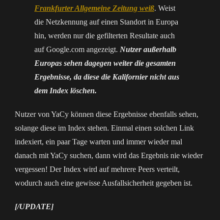
Frankfurter Allgemeine Zeitung weiß
. Weist
die Netzkennung auf einen Standort in Europa
hin, werden nur die gefilterten Resultate auch
auf Google.com angezeigt.
Nutzer außerhalb
Europas sehen dagegen weiter die gesamten
Ergebnisse, da diese die Kalifornier nicht aus
dem Index löschen.
Nutzer von YaCy können diese Ergebnisse ebenfalls sehen,
solange diese im Index stehen. Einmal einen solchen Link
indexiert, ein paar Tage warten und immer wieder mal
danach mit YaCy suchen, dann wird das Ergebnis nie wieder
vergessen! Der Index wird auf mehrere Peers verteilt,
wodurch auch eine gewisse Ausfallsicherheit gegeben ist.
[/UPDATE]