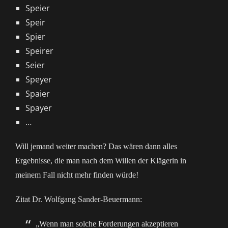
Speier
Speir
Spier
Speirer
Seier
Speyer
Spaier
Spayer
…
Will jemand weiter machen? Das wären dann alles
Ergebnisse, die man nach dem Willen der Klägerin in
meinem Fall nicht mehr finden würde!
Zitat Dr. Wolfgang Sander-Beuermann:
„Wenn man solche Forderungen akzeptieren