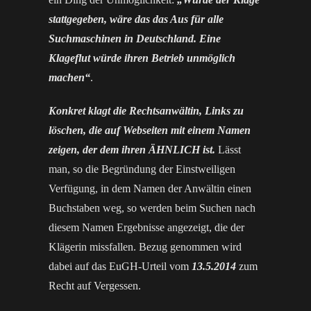
stattgegeben, wäre das das Aus für alle
Suchmaschinen in Deutschland. Eine
Klageflut würde ihren Betrieb unmöglich
machen“
.
Konkret klagt die Rechtsanwältin, Links zu
löschen, die auf Webseiten mit einem Namen
zeigen, der dem ihren ÄHNLICH ist.
Lässt
man, so die Begründung der Einstweiligen
Verfügung, in dem Namen der Anwältin einen
Buchstaben weg, so werden beim Suchen nach
diesem Namen Ergebnisse angezeigt, die der
Klägerin missfallen. Bezug genommen wird
dabei auf das EuGH-Urteil vom
13.5.2014
zum
Recht auf Vergessen.