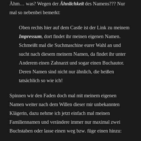
Ähm… was? Wegen der
Ähnlichkeit
des Namens??? Nur
mal so nebenbei bemerkt:
Oben rechts hier auf dem Castle ist der Link zu meinem
Impressum
, dort findet ihr meinen eigenen Namen.
Schmeißt mal die Suchmaschine eurer Wahl an und
sucht nach diesem meinem Namen, da findet ihr unter
Anderem einen Zahnarzt und sogar einen Buchautor.
Deren Namen sind nicht nur ähnlich, die heißen
tatsächlich so wie ich!
Spinnen wir den Faden doch mal mit meinem eigenen
Namen weiter nach dem Willen dieser mir unbekannten
Klägerin, dazu nehme ich jetzt einfach mal meinen
Familiennamen und verändere immer nur maximal zwei
Buchstaben oder lasse einen weg bzw. füge einen hinzu: