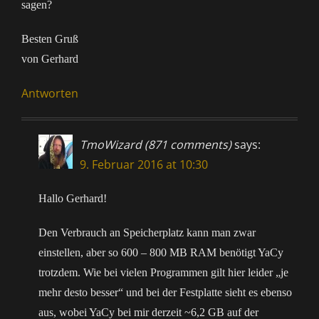
sagen?
Besten Gruß
von Gerhard
Antworten
TmoWizard (871 comments)
says:
9. Februar 2016 at 10:30
Hallo Gerhard!
Den Verbrauch an Speicherplatz kann man zwar
einstellen, aber so 600 – 800 MB RAM benötigt YaCy
trotzdem. Wie bei vielen Programmen gilt hier leider „je
mehr desto besser“ und bei der Festplatte sieht es ebenso
aus, wobei YaCy bei mir derzeit ~6,2 GB auf der