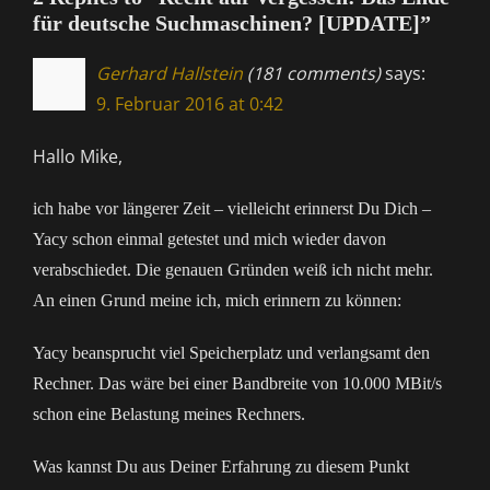
für deutsche Suchmaschinen? [UPDATE]”
Gerhard Hallstein
(181 comments)
says:
9. Februar 2016 at 0:42
Hallo Mike,
ich habe vor längerer Zeit – vielleicht erinnerst Du Dich –
Yacy schon einmal getestet und mich wieder davon
verabschiedet. Die genauen Gründen weiß ich nicht mehr.
An einen Grund meine ich, mich erinnern zu können:
Yacy beansprucht viel Speicherplatz und verlangsamt den
Rechner. Das wäre bei einer Bandbreite von 10.000 MBit/s
schon eine Belastung meines Rechners.
Was kannst Du aus Deiner Erfahrung zu diesem Punkt