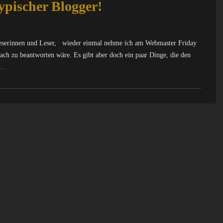
ypischer Blogger!
eserinnen und Leser, wieder einmal nehme ich am Webmaster Friday
infach zu beantworten wäre. Es gibt aber doch ein paar Dinge, die den
 …