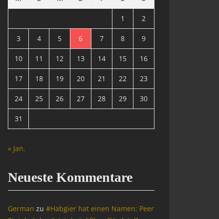
1
2
3
4
5
6
7
8
9
10
11
12
13
14
15
16
17
18
19
20
21
22
23
24
25
26
27
28
29
30
31
« Jan.
Neueste Kommentare
German
zu
#Habgier hat einen Namen: Peer