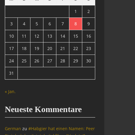
1
2
3
4
5
6
7
8
9
10
11
12
13
14
15
16
17
18
19
20
21
22
23
24
25
26
27
28
29
30
31
« Jan.
Neueste Kommentare
German
zu
#Habgier hat einen Namen: Peer