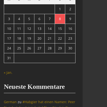
1
2
3
4
5
6
7
8
9
10
11
12
13
14
15
16
17
18
19
20
21
22
23
24
25
26
27
28
29
30
31
« Jan.
Neueste Kommentare
German
zu
#Habgier hat einen Namen: Peer