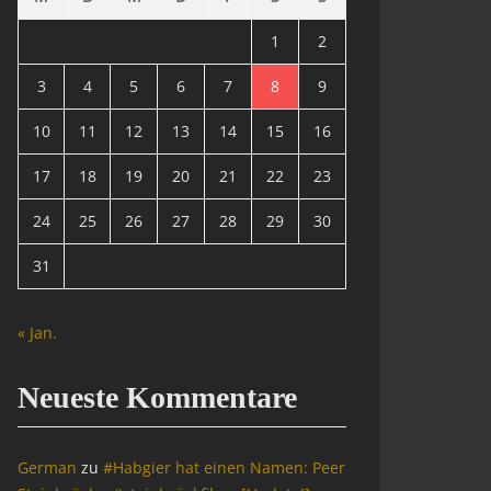
1
2
3
4
5
6
7
8
9
10
11
12
13
14
15
16
17
18
19
20
21
22
23
24
25
26
27
28
29
30
31
« Jan.
Neueste Kommentare
German
zu
#Habgier hat einen Namen: Peer