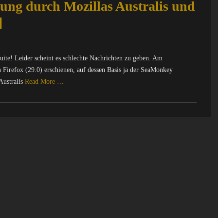
ung durch Mozillas Australis und
]
ite! Leider scheint es schlechte Nachrichten zu geben. Am
n Firefox (29.0) erschienen, auf dessen Basis ja der SeaMonkey
Australis
Read More …