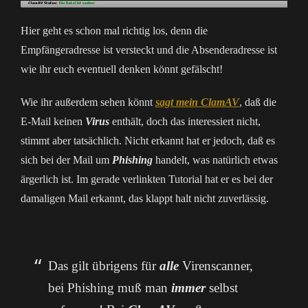
Hier geht es schon mal richtig los, denn die
Empfängeradresse ist versteckt und die Absenderadresse ist
wie ihr euch eventuell denken könnt gefälscht!
Wie ihr außerdem sehen könnt
sagt mein ClamAV
, daß die
E-Mail keinen
Virus
enthält, doch das interessiert nicht,
stimmt aber tatsächlich. Nicht erkannt hat er jedoch, daß es
sich bei der Mail um
Phishing
handelt, was natürlich etwas
ärgerlich ist. Im gerade verlinkten Tutorial hat er es bei der
damaligen Mail erkannt, das klappt halt nicht zuverlässig.
Das gilt übrigens für
alle
Virenscanner,
bei Phishing muß man
immer
selbst