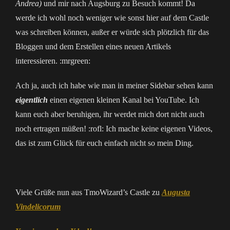
Andrea)
und mir nach Augsburg zu Besuch kommt! Da
werde ich wohl noch weniger wie sonst hier auf dem Castle
was schreiben können, außer er würde sich plötzlich für das
Bloggen und dem Erstellen eines neuen Artikels
interessieren. :mrgreen:
Ach ja, auch ich habe wie man in meiner Sidebar sehen kann
eigentlich
einen eigenen kleinen Kanal bei YouTube. Ich
kann euch aber beruhigen, ihr werdet mich dort nicht auch
noch ertragen müßen! :rofl: Ich mache keine eigenen Videos,
das ist zum Glück für euch einfach nicht so mein Ding.
Viele Grüße nun aus TmoWizard’s Castle zu
Augusta
Vindelicorum