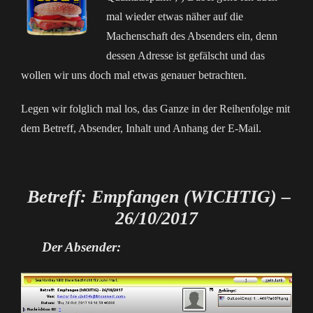
mal wieder etwas näher auf die
Machenschaft des Absenders ein, denn
dessen Adresse ist gefälscht und das
wollen wir uns doch mal etwas genauer betrachten.
Legen wir folglich mal los, das Ganze in der Reihenfolge mit
dem Betreff, Absender, Inhalt und Anhang der E-Mail.
Betreff: Empfangen (WICHTIG) –
26/10/2017
Der Absender: