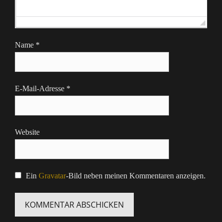
Name
*
E-Mail-Adresse
*
Website
Ein
Gravatar
-Bild neben meinen Kommentaren anzeigen.