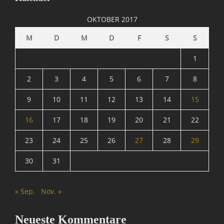
OKTOBER 2017
M
D
M
D
F
S
S
1
2
3
4
5
6
7
8
9
10
11
12
13
14
15
16
17
18
19
20
21
22
23
24
25
26
27
28
29
30
31
« Sep.
Nov. »
Neueste Kommentare