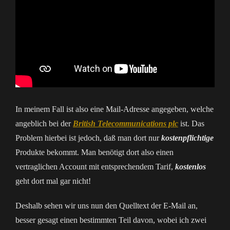
In meinem Fall ist also eine Mail-Adresse angegeben, welche
angeblich bei der
British Telecommunications plc
ist. Das
Problem hierbei ist jedoch, daß man dort nur
kostenpflichtige
Produkte bekommt. Man benötigt dort also einen
vertraglichen Account mit entsprechendem Tarif,
kostenlos
geht dort mal gar nicht!
Deshalb sehen wir uns nun den Quelltext der E-Mail an,
besser gesagt einen bestimmten Teil davon, wobei ich zwei