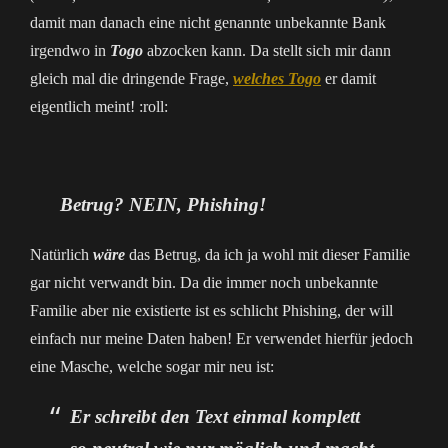
damit man danach eine nicht genannte unbekannte Bank
irgendwo in
Togo
abzocken kann. Da stellt sich mir dann
gleich mal die dringende Frage,
welches Togo
er damit
eigentlich meint! :roll:
Betrug? NEIN, Phishing!
Natürlich
wäre
das Betrug, da ich ja wohl mit dieser Familie
gar nicht verwandt bin. Da die immer noch unbekannte
Familie aber nie existierte ist es schlicht Phishing, der will
einfach nur meine Daten haben! Er verwendet hierfür jedoch
eine Masche, welche sogar mir neu ist:
Er schreibt den Text einmal komplett