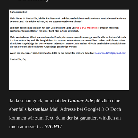
Ja da schau guck, nun hat der
Gauner-Ede
plötzlich eine
ebenfalls
kostenlose
Mail-Adresse bei Google! 8-O Doch
kommen wir zum Text, denn der ist garantiert wirklich an
mich adressiert…
NICHT!