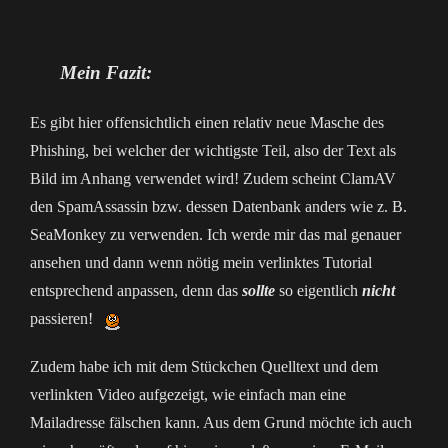
Mein Fazit:
Es gibt hier offensichtlich einen relativ neue Masche des
Phishing, bei welcher der wichtigste Teil, also der Text als
Bild im Anhang verwendet wird! Zudem scheint ClamAV
den SpamAssassin bzw. dessen Datenbank anders wie z. B.
SeaMonkey zu verwenden. Ich werde mir das mal genauer
ansehen und dann wenn nötig mein verlinktes Tutorial
entsprechend anpassen, denn das
sollte
so eigentlich
nicht
passieren!
Zudem habe ich mit dem Stückchen Quelltext und dem
verlinkten Video aufgezeigt, wie einfach man eine
Mailadresse fälschen kann. Aus dem Grund möchte ich auch