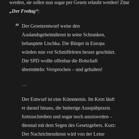
werden, sie sollen nun sogar per Gesetz erlaubt werden! Zitat
„Der Freitag“
:
Der Gesetzentwurf weise den
Auslandsgeheimdienst in seine Schranken,
behauptete Lischka. Die Bürger in Europa
würden nun vor Schnüffeleien besser geschützt.
Die SPD wollte offenbar die Botschaft
übermitteln: Versprochen – und gehalten!
…
Der Entwurf ist eine Kümmernis. Im Kern läuft
er darauf hinaus, die bisherige Ausspähpraxis
fortzuschreiben und sogar noch auszuweiten –
diesmal mit dem Segen des Gesetzgebers. Kurz:
Der Nachrichtendienst wird von der Leine