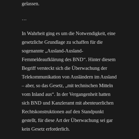
gelassen.
…
In Wahrheit ging es um die Notwendigkeit, eine
gesetzliche Grundlage zu schaffen für die
sogenannte „Ausland-Ausland-
Fernmeldeaufklärung des BND“. Hinter diesem
Begriff versteckt sich die Überwachung der
Telekommunikation von Ausländern im Ausland
– aber, so das Gesetz, „mit technischen Mitteln
vom Inland aus“. In der Vergangenheit hatten
sich BND und Kanzleramt mit abenteuerlichen
Rechtskonstruktionen auf den Standpunkt
gestellt, für diese Art der Überwachung sei gar
kein Gesetz erforderlich.