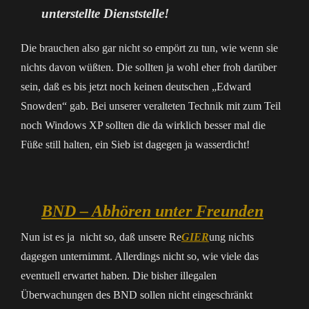
unterstellte Dienststelle!
Die brauchen also gar nicht so empört zu tun, wie wenn sie
nichts davon wüßten. Die sollten ja wohl eher froh darüber
sein, daß es bis jetzt noch keinen deutschen „Edward
Snowden“ gab. Bei unserer veralteten Technik mit zum Teil
noch Windows XP sollten die da wirklich besser mal die
Füße still halten, ein Sieb ist dagegen ja wasserdicht!
BND – Abhören unter Freunden
Nun ist es ja nicht so, daß unsere Re
GIER
ung nichts
dagegen unternimmt. Allerdings nicht so, wie viele das
eventuell erwartet haben. Die bisher illegalen
Überwachungen des BND sollen nicht eingeschränkt