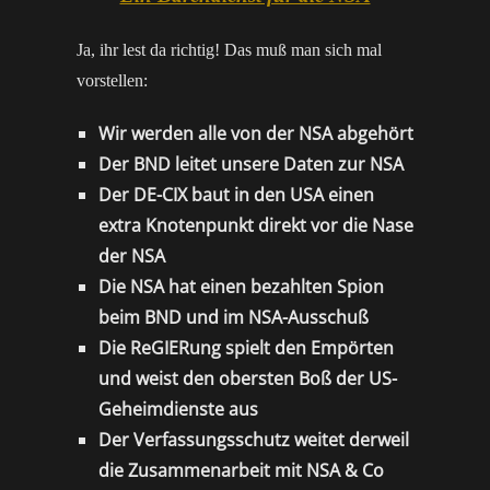
Ja, ihr lest da richtig! Das muß man sich mal
vorstellen:
Wir werden alle von der NSA abgehört
Der BND leitet unsere Daten zur NSA
Der DE-CIX baut in den USA einen
extra Knotenpunkt direkt vor die Nase
der NSA
Die NSA hat einen bezahlten Spion
beim BND und im NSA-Ausschuß
Die ReGIERung spielt den Empörten
und weist den obersten Boß der US-
Geheimdienste aus
Der Verfassungsschutz weitet derweil
die Zusammenarbeit mit NSA & Co