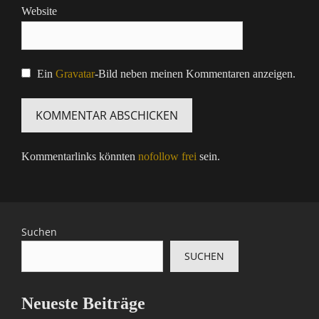
Website
Ein
Gravatar
-Bild neben meinen Kommentaren anzeigen.
Kommentarlinks könnten
nofollow frei
sein.
Suchen
SUCHEN
Neueste Beiträge