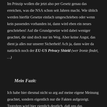
Im Prinzip wollen die jetzt also per Gesetz genau das
erreichen, was die NSA schon seit Jahren macht. Wie üblich
werden hierfür Gesetze einfach umgeschrieben oder wenn
kein passendes vorhanden ist, dann wird eben ein neues
geschrieben! Auf die Grundgesetze wird dabei weniger
geachtet, die sind doch nur im Weg. Aber keine Angst, das
dient ja alles nur unserer Sicherheit! Ach ja, dann wäre da
natürlich noch der
EU-US Privacy Shield
(wer Ironie findet,
…)
Mein Fazit:
Ich habe hier diesmal nicht so arg auf meine eigene Meinung
geachtet, sondern eigentlich nur die Fakten aufgezeigt.
Trotzdem wird hier ziemlich deutlich, daß uns das