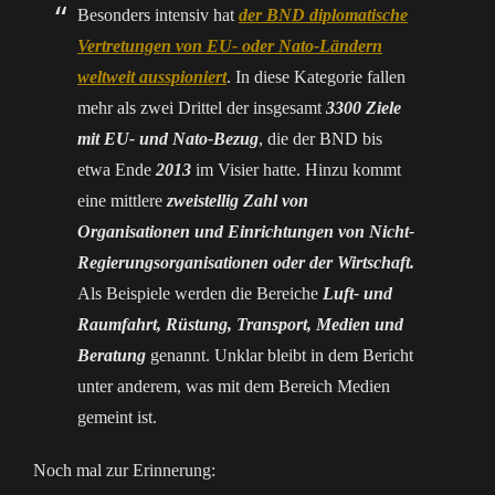
Besonders intensiv hat
der BND diplomatische
Vertretungen von EU- oder Nato-Ländern
weltweit ausspioniert
. In diese Kategorie fallen
mehr als zwei Drittel der insgesamt
3300 Ziele
mit EU- und Nato-Bezug
, die der BND bis
etwa Ende
2013
im Visier hatte. Hinzu kommt
eine mittlere
zweistellig Zahl von
Organisationen und Einrichtungen von Nicht-
Regierungsorganisationen oder der Wirtschaft.
Als Beispiele werden die Bereiche
Luft- und
Raumfahrt, Rüstung, Transport, Medien und
Beratung
genannt. Unklar bleibt in dem Bericht
unter anderem, was mit dem Bereich Medien
gemeint ist.
Noch mal zur Erinnerung: