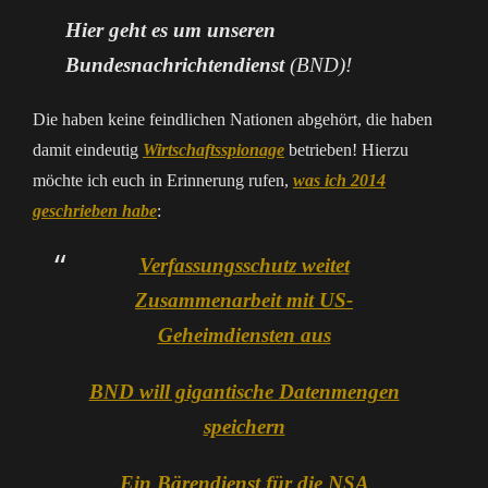
Hier geht es um unseren
Bundesnachrichtendienst
(BND)!
Die haben keine feindlichen Nationen abgehört, die haben
damit eindeutig
Wirtschaftsspionage
betrieben! Hierzu
möchte ich euch in Erinnerung rufen,
was ich 2014
geschrieben habe
:
Verfassungsschutz weitet
Zusammenarbeit mit US-
Geheimdiensten aus
BND will gigantische Datenmengen
speichern
Ein Bärendienst für die NSA