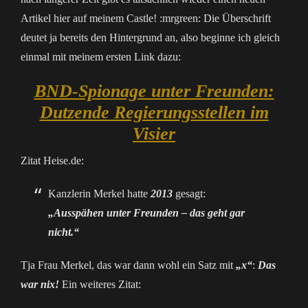
Artikel hier auf meinem Castle! :mrgreen: Die Überschrift
deutet ja bereits den Hintergrund an, also beginne ich gleich
einmal mit meinem ersten Link dazu:
BND-Spionage unter Freunden:
Dutzende Regierungsstellen im
Visier
Zitat Heise.de:
Kanzlerin Merkel hatte
2013
gesagt:
„Ausspähen unter Freunden – das geht gar
nicht.“
Tja Frau Merkel, das war dann wohl ein Satz mit
„x“
:
Das
war nix!
Ein weiteres Zitat: