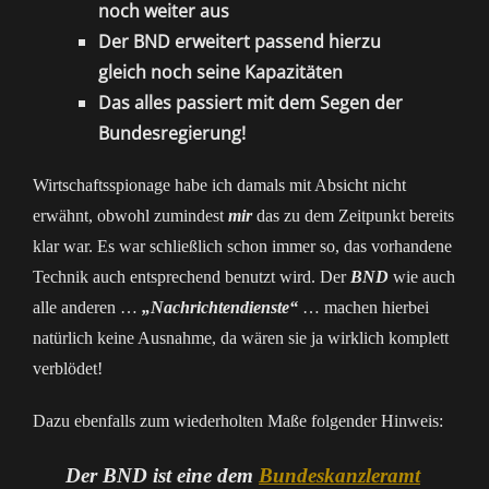
noch weiter aus
Der BND erweitert passend hierzu
gleich noch seine Kapazitäten
Das alles passiert mit dem Segen der
Bundesregierung!
Wirtschaftsspionage habe ich damals mit Absicht nicht
erwähnt, obwohl zumindest
mir
das zu dem Zeitpunkt bereits
klar war. Es war schließlich schon immer so, das vorhandene
Technik auch entsprechend benutzt wird. Der
BND
wie auch
alle anderen …
„Nachrichtendienste“
… machen hierbei
natürlich keine Ausnahme, da wären sie ja wirklich komplett
verblödet!
Dazu ebenfalls zum wiederholten Maße folgender Hinweis:
Der BND ist eine dem
Bundeskanzleramt