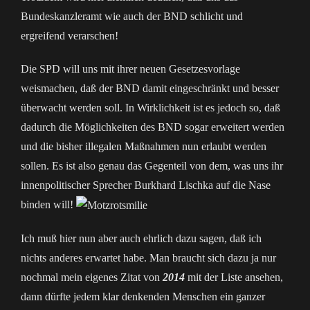
Bundeskanzleramt wie auch der BND schlicht und
ergreifend verarschen!
Die SPD will uns mit ihrer neuen Gesetzesvorlage
weismachen, daß der BND damit eingeschränkt und besser
überwacht werden soll. In Wirklichkeit ist es jedoch so, daß
dadurch die Möglichkeiten des BND sogar erweitert werden
und die bisher illegalen Maßnahmen nun erlaubt werden
sollen. Es ist also genau das Gegenteil von dem, was uns ihr
innenpolitischer Sprecher Burkhard Lischka auf die Nase
binden will!
Ich muß hier nun aber auch ehrlich dazu sagen, daß ich
nichts anderes erwartet habe. Man braucht sich dazu ja nur
nochmal mein eigenes Zitat von
2014
mit der Liste ansehen,
dann dürfte jedem klar denkenden Menschen ein ganzer