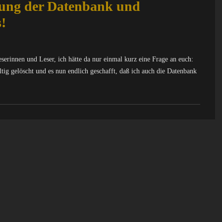
igung der Datenbank und
!
rinnen und Leser, ich hätte da nur einmal kurz eine Frage an euch:
tig gelöscht und es nun endlich geschafft, daß ich auch die Datenbank