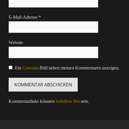
E-Mail-Adresse
*
Website
Ein
Gravatar
-Bild neben meinen Kommentaren anzeigen.
Kommentarlinks könnten
nofollow frei
sein.