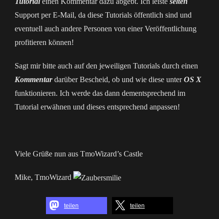
Tutorial
einen Kommentar dazu abgebt. Ich leiste
selten
Support per E-Mail, da diese Tutorials öffentlich sind und
eventuell auch andere Personen von einer Veröffentlichung
profitieren können!
Sagt mir bitte auch auf den jeweiligen Tutorials durch einen
Kommentar
darüber Bescheid, ob und wie diese unter
OS X
funktionieren. Ich werde das dann dementsprechend im
Tutorial erwähnen und dieses entsprechend anpassen!
Viele Grüße nun aus TmoWizard’s Castle
Mike, TmoWizard
teilen
teilen