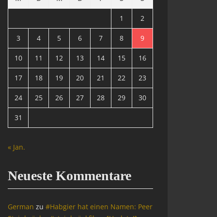
1
2
3
4
5
6
7
8
9
10
11
12
13
14
15
16
17
18
19
20
21
22
23
24
25
26
27
28
29
30
31
« Jan.
Neueste Kommentare
German
zu
#Habgier hat einen Namen: Peer