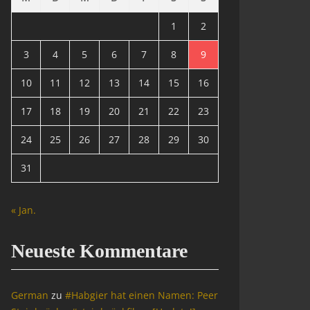
1
2
3
4
5
6
7
8
9
10
11
12
13
14
15
16
17
18
19
20
21
22
23
24
25
26
27
28
29
30
31
« Jan.
Neueste Kommentare
German
zu
#Habgier hat einen Namen: Peer