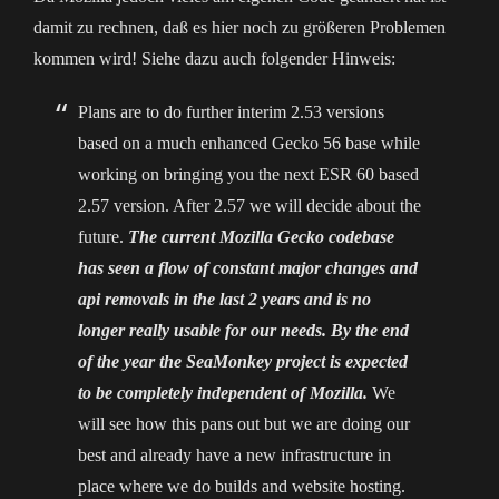
damit zu rechnen, daß es hier noch zu größeren Problemen
kommen wird! Siehe dazu auch folgender Hinweis:
Plans are to do further interim 2.53 versions
based on a much enhanced Gecko 56 base while
working on bringing you the next ESR 60 based
2.57 version. After 2.57 we will decide about the
future.
The current Mozilla Gecko codebase
has seen a flow of constant major changes and
api removals in the last 2 years and is no
longer really usable for our needs. By the end
of the year the SeaMonkey project is expected
to be completely independent of Mozilla.
We
will see how this pans out but we are doing our
best and already have a new infrastructure in
place where we do builds and website hosting.