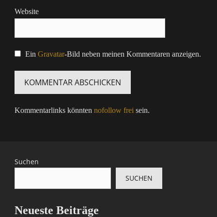
Website
Ein
Gravatar
-Bild neben meinen Kommentaren anzeigen.
Kommentarlinks könnten
nofollow frei
sein.
Suchen
SUCHEN
Neueste Beiträge