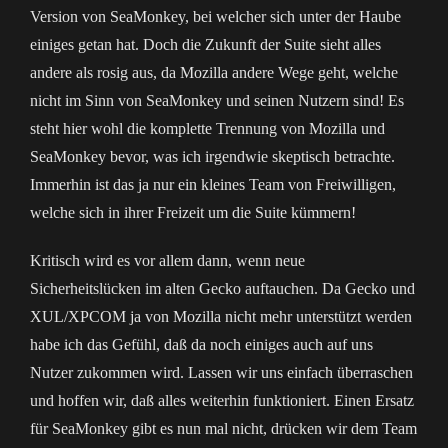
Version von SeaMonkey, bei welcher sich unter der Haube
einiges getan hat. Doch die Zukunft der Suite sieht alles
andere als rosig aus, da Mozilla andere Wege geht, welche
nicht im Sinn von SeaMonkey und seinen Nutzern sind! Es
steht hier wohl die komplette Trennung von Mozilla und
SeaMonkey bevor, was ich irgendwie skeptisch betrachte.
Immerhin ist das ja nur ein kleines Team von Freiwilligen,
welche sich in ihrer Freizeit um die Suite kümmern!
Kritisch wird es vor allem dann, wenn neue
Sicherheitslücken im alten Gecko auftauchen. Da Gecko und
XUL/XPCOM ja von Mozilla nicht mehr unterstützt werden
habe ich das Gefühl, daß da noch einiges auch auf uns
Nutzer zukommen wird. Lassen wir uns einfach überraschen
und hoffen wir, daß alles weiterhin funktioniert. Einen Ersatz
für SeaMonkey gibt es nun mal nicht, drücken wir dem Team