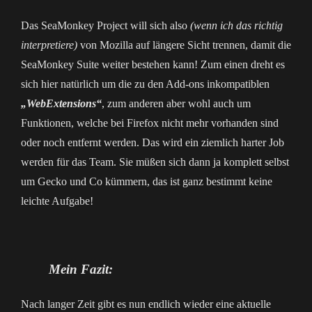
Das SeaMonkey Project will sich also
(wenn ich das richtig
interpretiere)
von Mozilla auf längere Sicht trennen, damit die
SeaMonkey Suite weiter bestehen kann! Zum einen dreht es
sich hier natürlich um die zu den Add-ons inkompatiblen
„WebExtensions“
, zum anderen aber wohl auch um
Funktionen, welche bei Firefox nicht mehr vorhanden sind
oder noch entfernt werden. Das wird ein ziemlich harter Job
werden für das Team. Sie müßen sich dann ja komplett selbst
um Gecko und Co kümmern, das ist ganz bestimmt keine
leichte Aufgabe!
Mein Fazit:
Nach langer Zeit gibt es nun endlich wieder eine aktuelle