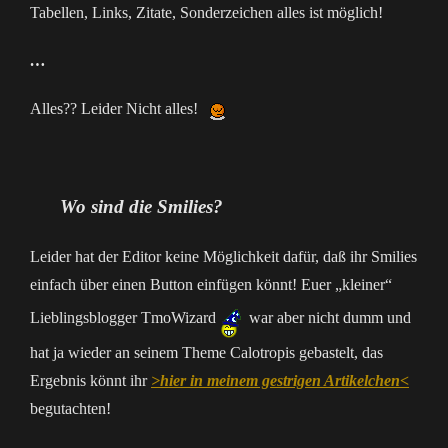
Tabellen, Links, Zitate, Sonderzeichen alles ist möglich!
…
Alles?? Leider Nicht alles!
Wo sind die Smilies?
Leider hat der Editor keine Möglichkeit dafür, daß ihr Smilies
einfach über einen Button einfügen könnt! Euer „kleiner“
Lieblingsblogger TmoWizard
war aber nicht dumm und
hat ja wieder an seinem Theme Calotropis gebastelt, das
Ergebnis könnt ihr
>hier in meinem gestrigen Artikelchen<
begutachten!