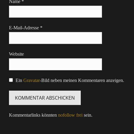
Name
*
E-Mail-Adresse
*
Website
Ein
Gravatar
-Bild neben meinen Kommentaren anzeigen.
Kommentarlinks könnten
nofollow frei
sein.