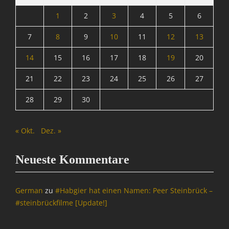
1
2
3
4
5
6
7
8
9
10
11
12
13
14
15
16
17
18
19
20
21
22
23
24
25
26
27
28
29
30
« Okt.
Dez. »
Neueste Kommentare
German
zu
#Habgier hat einen Namen: Peer Steinbrück –
#steinbrückfilme [Update!]