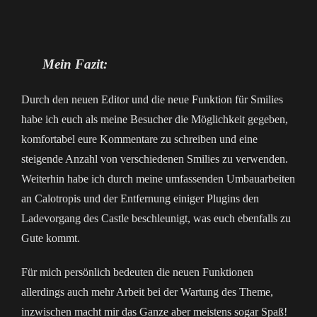
Mein Fazit:
Durch den neuen Editor und die neue Funktion für Smilies
habe ich euch als meine Besucher die Möglichkeit gegeben,
komfortabel eure Kommentare zu schreiben und eine
steigende Anzahl von verschiedenen Smilies zu verwenden.
Weiterhin habe ich durch meine umfassenden Umbauarbeiten
an Calotropis und der Entfernung einiger Plugins den
Ladevorgang des Castle beschleunigt, was euch ebenfalls zu
Gute kommt.
Für mich persönlich bedeuten die neuen Funktionen
allerdings auch mehr Arbeit bei der Wartung des Theme,
inzwischen macht mir das Ganze aber meistens sogar Spaß!