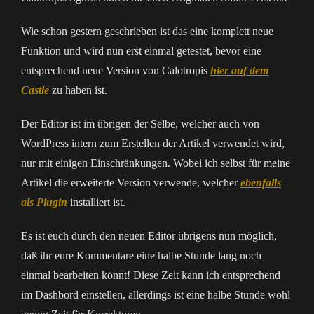
Wie schon gestern geschrieben ist das eine komplett neue
Funktion und wird nun erst einmal getestet, bevor eine
entsprechend neue Version von Calotropis
hier auf dem
Castle
zu haben ist.
Der Editor ist im übrigen der Selbe, welcher auch von
WordPress intern zum Erstellen der Artikel verwendet wird,
nur mit einigen Einschränkungen. Wobei ich selbst für meine
Artikel die erweiterte Version verwende, welcher
ebenfalls
als Plugin
installiert ist.
Es ist euch durch den neuen Editor übrigens nun möglich,
daß ihr eure Kommentare eine halbe Stunde lang noch
einmal bearbeiten könnt! Diese Zeit kann ich entsprechend
im Dashbord einstellen, allerdings ist eine halbe Stunde wohl