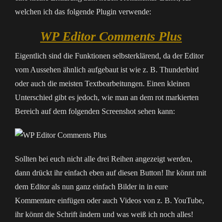
welchen ich das folgende Plugin verwende:
WP Editor Comments Plus
Eigentlich sind die Funktionen selbsterklärend, da der Editor
vom Aussehen ähnlich aufgebaut ist wie z. B. Thunderbird
oder auch die meisten Textbearbeitungen. Einen kleinen
Unterschied gibt es jedoch, wie man an dem rot markierten
Bereich auf dem folgenden Screenshot sehen kann:
Sollten bei euch nicht alle drei Reihen angezeigt werden,
dann drückt ihr einfach eben auf diesen Button! Ihr könnt mit
dem Editor als nun ganz einfach Bilder in in eure
Kommentare einfügen oder auch Videos von z. B. YouTube,
ihr könnt die Schrift ändern und was weiß ich noch alles!