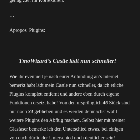
genug Zeit für Korrekturen.
…
Apropos Plugins:
TmoWizard’s Castle lädt nun schneller!
Wie ihr eventuell je nach eurer Anbindung an’s Internet
bemerkt habt lädt mein Castle nun schneller, da ich etliche
Plugins komplett entfernt und andere eben durch eigene
Funktionen ersetzt habe! Von den ursprünglich
46
Stück sind
nur noch
34
geblieben und es werden demnächst wohl
weitere Plugins den Abflug machen. Selbst hier mit meiner
Glasfaser bemerke ich den Unterschied etwas, bei einigen
von euch dürfte der Unterschied noch deutlicher sein!