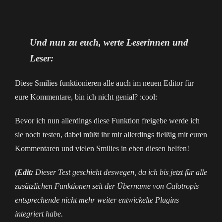
Und nun zu euch, werte Leserinnen und
Leser:
Diese Smilies funktionieren alle auch im neuen Editor für
eure Kommentare, bin ich nicht genial? :cool:
Bevor ich nun allerdings diese Funktion freigebe werde ich
sie noch testen, dabei müßt ihr mir allerdings fleißig mit euren
Kommentaren und vielen Smilies in eben diesen helfen!
(
Edit:
Dieser Test geschieht deswegen, da ich bis jetzt für alle
zusätzlichen Funktionen seit der Übername von Calotropis
entsprechende nicht mehr weiter entwickelte Plugins
integriert habe.