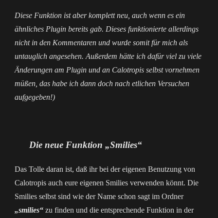
Diese Funktion ist aber komplett neu, auch wenn es ein
ähnliches Plugin bereits gab. Dieses funktionierte allerdings
nicht in den Kommentaren und wurde somit für mich als
untauglich angesehen. Außerdem hätte ich dafür viel zu viele
Änderungen am Plugin und an Calotropis selbst vornehmen
müßen, das habe ich dann doch nach etlichen Versuchen
aufgegeben!)
Die neue Funktion „Smilies“
Das Tolle daran ist, daß ihr bei der eigenen Benutzung von
Calotropis auch eure eigenen Smilies verwenden könnt. Die
Smilies selbst sind wie der Name schon sagt im Ordner
„smilies“
zu finden und die entsprechende Funktion in der