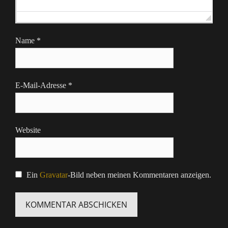
Name
*
E-Mail-Adresse
*
Website
Ein
Gravatar
-Bild neben meinen Kommentaren anzeigen.