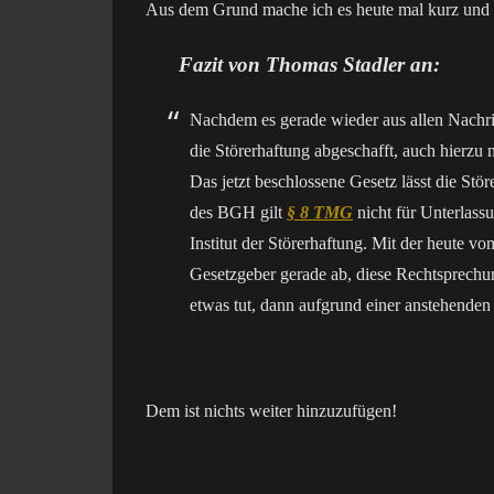
Aus dem Grund mache ich es heute mal kurz und 
Fazit von Thomas Stadler an:
Nachdem es gerade wieder aus allen Nachri
die Störerhaftung abgeschafft, auch hierzu 
Das jetzt beschlossene Gesetz lässt die St
des BGH gilt
§ 8 TMG
nicht für Unterlass
Institut der Störerhaftung. Mit der heute 
Gesetzgeber gerade ab, diese Rechtsprechun
etwas tut, dann aufgrund einer anstehend
Dem ist nichts weiter hinzuzufügen!