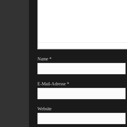
Name
*
E-Mail-Adresse
*
Website