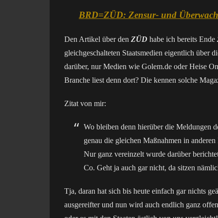
BRD=ZÜD: Zensur- und Überwachu
Den Artikel über den
ZÜD
habe ich bereits Ende
gleichgeschalteten Staatsmedien eigentlich über 
darüber, nur Medien wie Golem.de oder Heise Onl
Branche liest denn dort? Die kennen solche Maga
Zitat von mir:
Wo bleiben denn hierüber die Meldungen der
genau die gleichen Maßnahmen in anderen 
Nur ganz vereinzelt wurde darüber berichte
Co. Geht ja auch gar nicht, da sitzen nämlic
Tja, daran hat sich bis heute einfach gar nicht
ausgereifter und nun wird auch endlich ganz offen