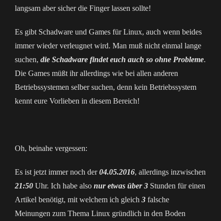
langsam aber sicher die Finger lassen sollte!
Es gibt Schadware und Games für Linux, auch wenn beides
immer wieder verleugnet wird. Man muß nicht einmal lange
suchen,
die Schadware findet euch auch so ohne Probleme
.
Die Games müßt ihr allerdings wie bei allen anderen
Betriebssystemen selber suchen, denn kein Betriebssystem
kennt eure Vorlieben in diesem Bereich!
Oh, beinahe vergessen:
Es ist jetzt immer noch der
04.05.2016
, allerdings inzwischen
21:50
Uhr. Ich habe also
nur etwas über 3
Stunden für einen
Artikel benötigt, mit welchem ich gleich
3
falsche
Meinungen zum Thema Linux gründlich in den Boden