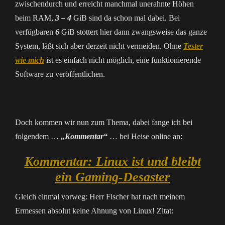
zwischendurch und erreicht manchmal unerahnte Höhen
beim RAM,
3 – 4
GiB sind da schon mal dabei. Bei
verfügbaren
6
GiB stottert hier dann zwangsweise das ganze
System, läßt sich aber derzeit nicht vermeiden. Ohne
Tester
wie mich
ist es einfach nicht möglich, eine funktionierende
Software zu veröffentlichen.
Doch kommen wir nun zum Thema, dabei fange ich bei
folgendem …
„Kommentar“
… bei Heise online an:
Kommentar: Linux ist und bleibt
ein Gaming-Desaster
Gleich einmal vorweg: Herr Fischer hat nach meinem
Ermessen absolut keine Ahnung von Linux! Zitat: