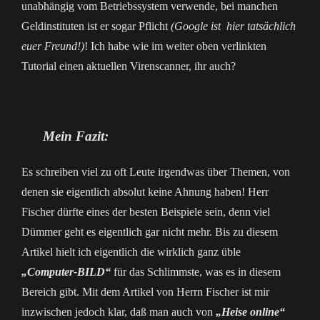
unabhängig vom Betriebssystem verwende, bei manchen
Geldinstituten ist er sogar Pflicht
(Google ist hier tatsächlich
euer Freund!)
! Ich habe wie im weiter oben verlinkten
Tutorial einen aktuellen Virenscanner, ihr auch?
Mein Fazit:
Es schreiben viel zu oft Leute irgendwas über Themen, von
denen sie eigentlich absolut keine Ahnung haben! Herr
Fischer dürfte eines der besten Beispiele sein, denn viel
Dümmer geht es eigentlich gar nicht mehr. Bis zu diesem
Artikel hielt ich eigentlich die wirklich ganz üble
„Computer-BILD“
für das Schlimmste, was es in diesem
Bereich gibt. Mit dem Artikel von Herrn Fischer ist mir
inzwischen jedoch klar, daß man auch von
„Heise online“