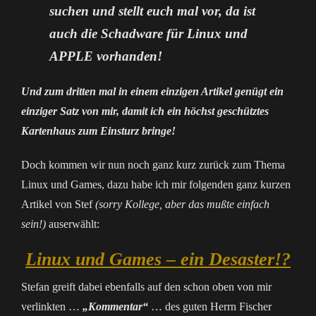
suchen und stellt euch mal vor, da ist
auch die Schadware für Linux und
APPLE vorhanden!
Und zum dritten mal in einem einzigen Artikel genügt ein
einziger Satz von mir, damit ich ein höchst geschütztes
Kartenhaus zum Einsturz bringe!
Doch kommen wir nun noch ganz kurz zurück zum Thema
Linux und Games, dazu habe ich mir folgenden ganz kurzen
Artikel von Stef
(sorry Kollege, aber das mußte einfach
sein!)
auserwählt:
Linux und Games – ein Desaster!?
Stefan greift dabei ebenfalls auf den schon oben von mir
verlinkten …
„Kommentar“
… des guten Herrn Fischer