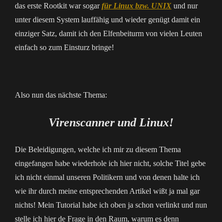
das erste Rootkit war sogar
für Linux bzw. UNIX
und nur
unter diesem System lauffähig und wieder genügt damit ein
einziger Satz, damit ich den Elfenbeiturm von vielen Leuten
einfach so zum Einsturz bringe!
Also nun das nächste Thema:
Virenscanner und Linux!
Die Beleidigungen, welche ich mir zu diesem Thema
eingefangen habe wiederhole ich hier nicht, solche Titel gebe
ich nicht einmal unseren Politikern und von denen halte ich
wie ihr durch meine entsprechenden Artikel wißt ja mal gar
nichts! Mein Tutorial habe ich oben ja schon verlinkt und nun
stelle ich hier de Frage in den Raum, warum es denn