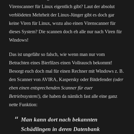
Virenscanner für Linux eigentlich gibt? Laut der absolut
verblödeten Mehrheit der Linux-Jünger gibt es doch gar
keine Viren für Linux, wozu also einen Virenscanner für
dieses System? Die scannen doch eh alle nur nach Viren für
Windows!
Das ist ungefähr so falsch, wie wenn man nur vom
Betrachten eines Bierfilzes einen Vollrausch bekommt!
Besorgt euch doch mal für einen Rechner mit Windows z. B.
den Scanner von AVIRA, Kaspersky oder Bitdefender
(oder
eben einen entsprechenden Scanner für euer
Betriebssystem!)
, die haben da nämlich fast alle eine ganz
nette Funktion:
Man kann dort nach bekannten
Schädlingen in deren Datenbank