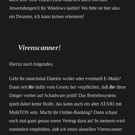
Anwendungen!)
für Windows laufen! Wo bitte ist hier also
ein Desaster, ich kann keines erkennen!
Virenscanner!
Hierzu noch folgendes:
Gebt ihr manchmal Dateien weiter oder eventuell E-Mails?
Dann seit
ihr
dafür vom Gesetz her verpflichtet, daß
ihr
diese
Dinger vorher auf Schadware prüft! Das Betriebssystem
spielt dabei keine Rolle, das kann auch ein alter ATARI mit
MultiTOS sein. Macht ihr Online-Banking? Dann schaut
euch mal ganz genau euren Vertrag dazu an! In meinem wird
zumindest empfohlen, daß ich einen aktuellen Virenscanner