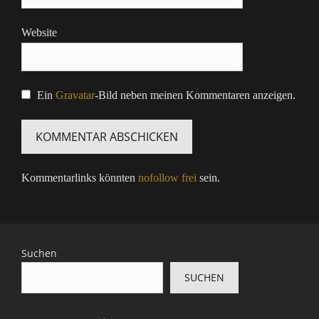
Website
Ein
Gravatar
-Bild neben meinen Kommentaren anzeigen.
Kommentarlinks könnten
nofollow frei
sein.
Suchen
SUCHEN