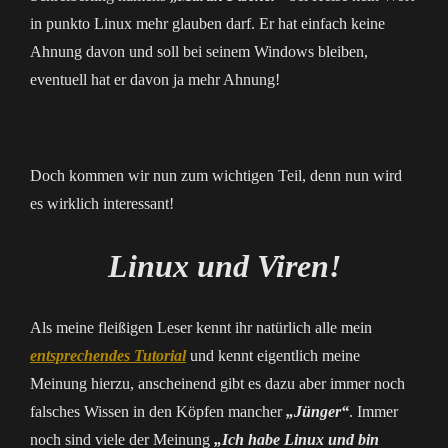
in punkto Linux mehr glauben darf. Er hat einfach keine
Ahnung davon und soll bei seinem Windows bleiben,
eventuell hat er davon ja mehr Ahnung!
Doch kommen wir nun zum wichtigen Teil, denn nun wird
es wirklich interessant!
Linux und Viren!
Als meine fleißigen Leser kennt ihr natürlich alle mein
entsprechendes Tutorial
und kennt eigentlich meine
Meinung hierzu, anscheinend gibt es dazu aber immer noch
falsches Wissen in den Köpfen mancher
„Jünger“
. Immer
noch sind viele der Meinung
„Ich habe Linux und bin