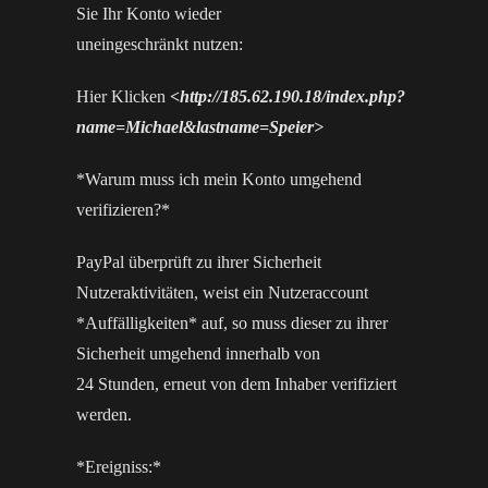
Sie Ihr Konto wieder
uneingeschränkt nutzen:
Hier Klicken
<http://185.62.190.18/index.php?
name=Michael&lastname=Speier>
*Warum muss ich mein Konto umgehend
verifizieren?*
PayPal überprüft zu ihrer Sicherheit
Nutzeraktivitäten, weist ein Nutzeraccount
*Auffälligkeiten* auf, so muss dieser zu ihrer
Sicherheit umgehend innerhalb von
24 Stunden, erneut von dem Inhaber verifiziert
werden.
*Ereigniss:*