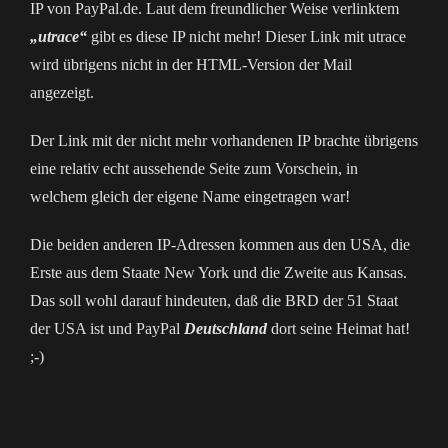
IP von PayPal.de. Laut dem freundlicher Weise verlinktem
„utrace“
gibt es diese IP nicht mehr! Dieser Link mit utrace
wird übrigens nicht in der HTML-Version der Mail
angezeigt.
Der Link mit der nicht mehr vorhandenen IP brachte übrigens
eine relativ echt aussehende Seite zum Vorschein, in
welchem gleich der eigene Name eingetragen war!
Die beiden anderen IP-Adressen kommen aus den USA, die
Erste aus dem Staate New York und die Zweite aus Kansas.
Das soll wohl darauf hindeuten, daß die BRD der 51 Staat
der USA ist und PayPal
Deutschland
dort seine Heimat hat!
;-)