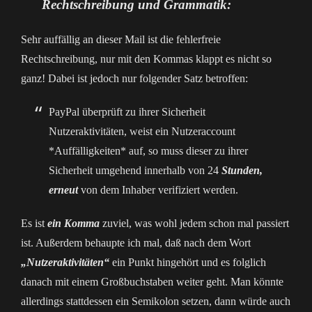
Rechtschreibung und Grammatik:
Sehr auffällig an dieser Mail ist die fehlerfreie
Rechtschreibung, nur mit den Kommas klappt es nicht so
ganz! Dabei ist jedoch nur folgender Satz betroffen:
PayPal überprüft zu ihrer Sicherheit
Nutzeraktivitäten, weist ein Nutzeraccount
*Auffälligkeiten* auf, so muss dieser zu ihrer
Sicherheit umgehend innerhalb von 24
Stunden,
erneut
von dem Inhaber verifiziert werden.
Es ist
ein Komma
zuviel, was wohl jedem schon mal passiert
ist. Außerdem behaupte ich mal, daß nach dem Wort
„Nutzeraktivitäten“
ein Punkt hingehört und es folglich
danach mit einem Großbuchstaben weiter geht. Man könnte
allerdings stattdessen ein Semikolon setzen, dann würde auch