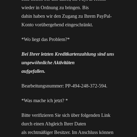
wieder in Ordnung zu bringen. Bis
dahin haben wir den Zugang zu Ihrem PayPal-
Konto vorübergehend eingeschränkt.
*Wo liegt das Problem?*
Bei Ihrer letzten Kreditkartenzahlung sind uns
ungewöhnliche Aktivitäten
aufgefallen.
Bearbeitungsnummer: PP-494-248-372-594.
*Was mache ich jetzt? *
Bitte verifizieren Sie sich über folgenden Link
durch einen Abgleich Ihrer Daten
als rechtmäßiger Besitzer. Im Anschluss können