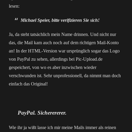
lesen:
Michael Speier, bitte verifizieren Sie sich!
Ja, da steht tatsächlich mein Name drinnen. Und nicht nur
das, die Mail kam auch noch auf dem richtigen Mail-Konto
an! In der HTML-Version war ursprünglich sogar das Logo
von PayPal zu sehen, allerdings bei Pic-Upload.de
gespeichert, von wo es aber inzwischen wieder
verschwunden ist. Sehr unprofessionell, da nimmt man doch
einfach das Original!
PayPal. Sicherererer.
Wie ihr ja wißt lasse ich mir meine Mails immer als reinen