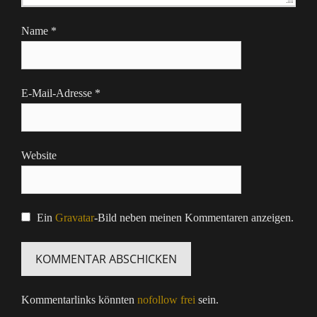
Name
*
E-Mail-Adresse
*
Website
Ein
Gravatar
-Bild neben meinen Kommentaren anzeigen.
Kommentarlinks könnten
nofollow frei
sein.