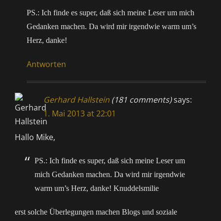
PS.: Ich finde es super, daß sich meine Leser um mich
Gedanken machen. Da wird mir irgendwie warm um’s
Herz, danke!
Antworten
Gerhard Hallstein
(181 comments)
says:
1. Mai 2013 at 22:01
Hallo Mike,
PS.: Ich finde es super, daß sich meine Leser um
mich Gedanken machen. Da wird mir irgendwie
warm um’s Herz, danke! Knuddelsmilie
erst solche Überlegungen machen Blogs und soziale