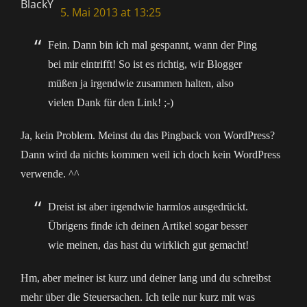
5. Mai 2013 at 13:25
Fein. Dann bin ich mal gespannt, wann der Ping
bei mir eintrifft! So ist es richtig, wir Blogger
müßen ja irgendwie zusammen halten, also
vielen Dank für den Link! ;-)
Ja, kein Problem. Meinst du das Pingback von WordPress?
Dann wird da nichts kommen weil ich doch kein WordPress
verwende. ^^
Dreist ist aber irgendwie harmlos ausgedrückt.
Übrigens finde ich deinen Artikel sogar besser
wie meinen, das hast du wirklich gut gemacht!
Hm, aber meiner ist kurz und deiner lang und du schreibst
mehr über die Steuersachen. Ich teile nur kurz mit was