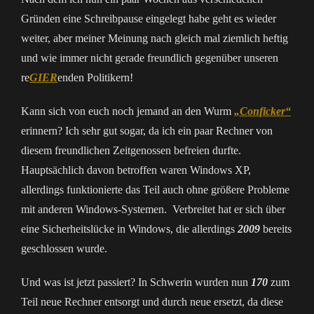
Gründen eine Schreibpause eingelegt habe geht es wieder
weiter, aber meiner Meinung nach gleich mal ziemlich heftig
und wie immer nicht gerade freundlich gegenüber unseren
re
GIER
enden Politikern!
Kann sich von euch noch jemand an den Wurm
„Conficker“
erinnern? Ich sehr gut sogar, da ich ein paar Rechner von
diesem freundlichen Zeitgenossen befreien durfte.
Hauptsächlich davon betroffen waren Windows XP,
allerdings funktionierte das Teil auch ohne größere Probleme
mit anderen Windows-Systemen. Verbreitet hat er sich über
eine Sicherheitslücke in Windows, die allerdings
2009
bereits
geschlossen wurde.
Und was ist jetzt passiert? In Schwerin wurden nun
170
zum
Teil neue Rechner entsorgt und durch neue ersetzt, da diese