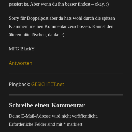
passiert ist. Aber wenn du ihn besser findest – okay. :)
Sorry für Doppelpost aber da hats wohl durch die spitzen
Klammern meinen Kommentar zerschossen. Kannst den
älteren bitte löschen, danke. :)
MFG BlackY
Antworten
Pingback:
GESICHTET.net
Schreibe einen Kommentar
Deine E-Mail-Adresse wird nicht veröffentlicht.
Erforderliche Felder sind mit
*
markiert