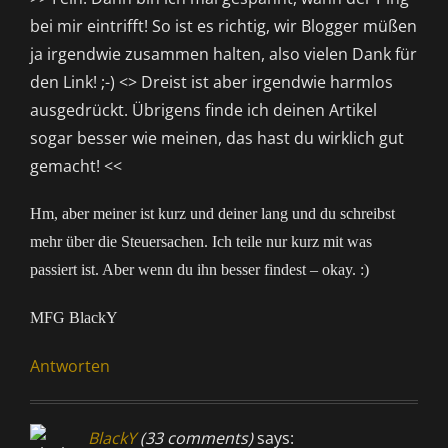
bei mir eintrifft! So ist es richtig, wir Blogger müßen
ja irgendwie zusammen halten, also vielen Dank für
den Link! ;-) <> Dreist ist aber irgendwie harmlos
ausgedrückt. Übrigens finde ich deinen Artikel
sogar besser wie meinen, das hast du wirklich gut
gemacht! <<
Hm, aber meiner ist kurz und deiner lang und du schreibst
mehr über die Steuersachen. Ich teile nur kurz mit was
passiert ist. Aber wenn du ihn besser findest – okay. :)
MFG BlackY
Antworten
BlackY
(33 comments)
says: