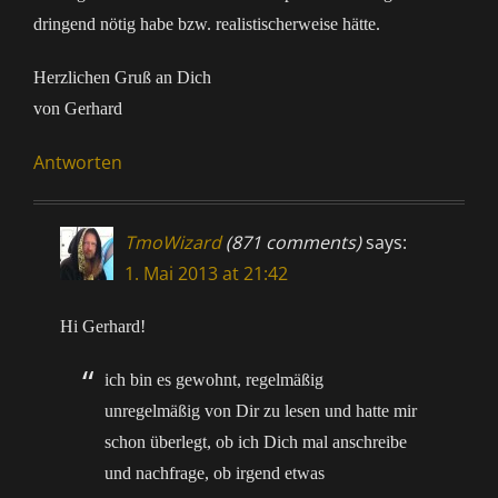
dringend nötig habe bzw. realistischerweise hätte.
Herzlichen Gruß an Dich
von Gerhard
Antworten
TmoWizard
(871 comments)
says:
1. Mai 2013 at 21:42
Hi Gerhard!
ich bin es gewohnt, regelmäßig
unregelmäßig von Dir zu lesen und hatte mir
schon überlegt, ob ich Dich mal anschreibe
und nachfrage, ob irgend etwas