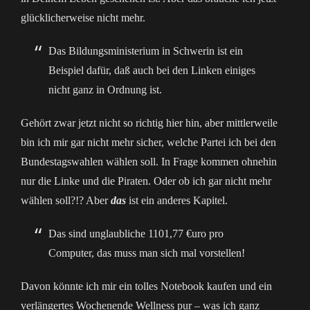
glücklicherweise nicht mehr.
Das Bildungsministerium in Schwerin ist ein
Beispiel dafür, daß auch bei den Linken einiges
nicht ganz in Ordnung ist.
Gehört zwar jetzt nicht so richtig hier hin, aber mittlerweile
bin ich mir gar nicht mehr sicher, welche Partei ich bei den
Bundestagswahlen wählen soll. In Frage kommen ohnehin
nur die Linke und die Piraten. Oder ob ich gar nicht mehr
wählen soll?!? Aber
das
ist ein anderes Kapitel.
Das sind unglaubliche 1101,77 €uro pro
Computer, das muss man sich mal vorstellen!
Davon könnte ich mir ein tolles Notebook kaufen und ein
verlängertes Wochenende Wellness pur – was ich ganz