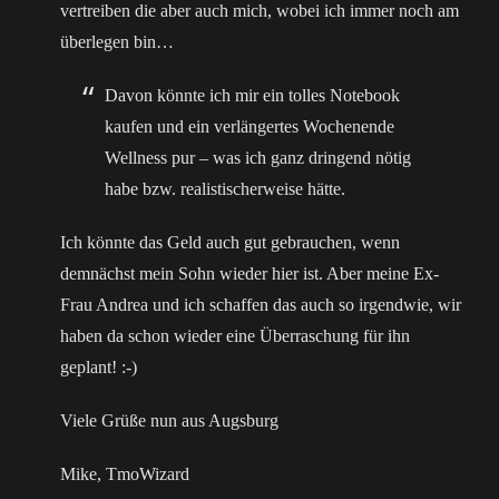
vertreiben die aber auch mich, wobei ich immer noch am
überlegen bin…
Davon könnte ich mir ein tolles Notebook
kaufen und ein verlängertes Wochenende
Wellness pur – was ich ganz dringend nötig
habe bzw. realistischerweise hätte.
Ich könnte das Geld auch gut gebrauchen, wenn
demnächst mein Sohn wieder hier ist. Aber meine Ex-
Frau Andrea und ich schaffen das auch so irgendwie, wir
haben da schon wieder eine Überraschung für ihn
geplant! :-)
Viele Grüße nun aus Augsburg
Mike, TmoWizard