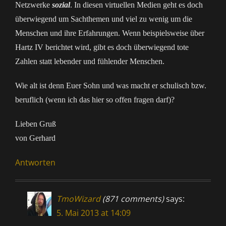
Netzwerke
sozial
. In diesen virtuellen Medien geht es doch
überwiegend um Sachthemen und viel zu wenig um die
Menschen und ihre Erfahrungen. Wenn beispielsweise über
Hartz IV berichtet wird, gibt es doch überwiegend tote
Zahlen statt lebender und fühlender Menschen.
Wie alt ist denn Euer Sohn und was macht er schulisch bzw.
beruflich (wenn ich das hier so offen fragen darf)?
Lieben Gruß
von Gerhard
Antworten
TmoWizard
(871 comments)
says:
5. Mai 2013 at 14:09