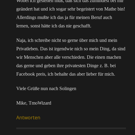
Wobei ich gestehen muß, daß sich das zumindest bei mir
geändert hat und ich sogar sehr begeistert von Mathe bin!
Allerdings mußte ich das ja für meinen Beruf auch
lernen, sonst hätte ich das nie geschafft.
Naja, ich schreibe nicht so gerne über mich und mein
Privatleben. Das ist irgendwie nich so mein Ding, da sind
wir Menschen aber alle verschieden. Die einen machen
das gerne und geben ihre privatesten Dinge z. B. bei
Facebook preis, ich behalte das aber lieber für mich.
Viele Grüße nun nach Solingen
Mike, TmoWizard
Antworten