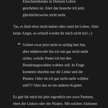
Einschneidendes in Deinem Leben
geschehen ist. Aber das brauche ich jetzt
glücklicherweise nicht mehr.
Tja, es läuft eben nicht immer alles rund im Leben. Aber
keine Angst, so schnell werdet ihr mich nicht los! ;-)
Gehört zwar jetzt nicht so richtig hier hin,
aber mittlerweile bin ich mir gar nicht mehr
sicher, welche Partei ich bei den
Bundestagswahlen wählen soll. In Frage
kommen ohnehin nur die Linke und die
Piraten. Oder ob ich gar nicht mehr wählen
soll?!? Aber das ist ein anderes Kapitel.
Es gab für mich bis jetzt eigentlich nur zwei Parteien,
eben die Linken oder die Piraten. Mit solchen Aktionen