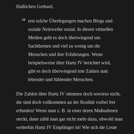
Hallöchen Gerhard,
erst solche Überlegungen machen Blogs und
soziale Netzwerke sozial. In diesen virtuellen
Medien geht es doch überwiegend um
Sachthemen und viel zu wenig um die
Menschen und ihre Erfahrungen. Wenn
beispielsweise über Hartz IV berichtet wird,
gibt es doch überwiegend tote Zahlen statt
lebender und fühlender Menschen.
Die Zahlen über Hartz IV stimmen doch sowieso nicht,
die sind doch vollkommen an der Realität vorbei frei
erfunden! Wenn man z. B. in einer deren Maßnahmen
steckt, dann zählt man gar nicht mehr dazu, obwohl man
weiterhin Hartz IV Empfänger ist! Wie sich die Leute