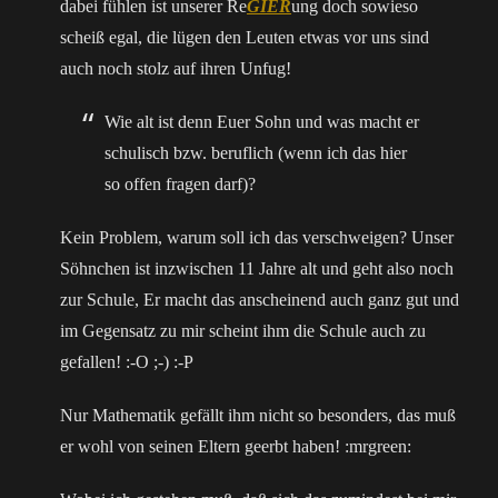
dabei fühlen ist unserer Re
GIER
ung doch sowieso
scheiß egal, die lügen den Leuten etwas vor uns sind
auch noch stolz auf ihren Unfug!
Wie alt ist denn Euer Sohn und was macht er
schulisch bzw. beruflich (wenn ich das hier
so offen fragen darf)?
Kein Problem, warum soll ich das verschweigen? Unser
Söhnchen ist inzwischen 11 Jahre alt und geht also noch
zur Schule, Er macht das anscheinend auch ganz gut und
im Gegensatz zu mir scheint ihm die Schule auch zu
gefallen! :-O ;-) :-P
Nur Mathematik gefällt ihm nicht so besonders, das muß
er wohl von seinen Eltern geerbt haben! :mrgreen: