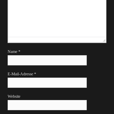
Name
*
E-Mail-Adresse
*
Website