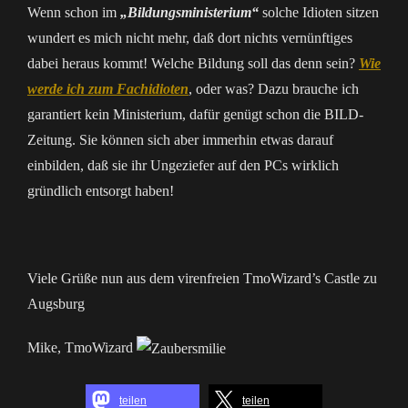
Wenn schon im
„Bildungsministerium“
solche Idioten sitzen
wundert es mich nicht mehr, daß dort nichts vernünftiges
dabei heraus kommt! Welche Bildung soll das denn sein?
Wie
werde ich zum Fachidioten
, oder was? Dazu brauche ich
garantiert kein Ministerium, dafür genügt schon die BILD-
Zeitung. Sie können sich aber immerhin etwas darauf
einbilden, daß sie ihr Ungeziefer auf den PCs wirklich
gründlich entsorgt haben!
Viele Grüße nun aus dem virenfreien TmoWizard’s Castle zu
Augsburg
Mike, TmoWizard
teilen
teilen