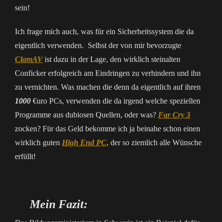
sein!
Ich frage mich auch, was für ein Sicherheitssystem die da
eigentlich verwenden. Selbst der von mir bevorzugte
ClamAV
ist dazu in der Lage, den wirklich steinalten
Conficker erfolgreich am Eindringen zu verhindern und ihn
zu vernichten. Was machen die denn da eigentlich auf ihren
1000
€uro PCs, verwenden die da irgend welche speziellen
Programme aus dubiosen Quellen, oder was?
Far Cry 3
zocken? Für das Geld bekomme ich ja beinahe schon einen
wirklich guten
High End PC
, der so ziemlich alle Wünsche
erfüllt!
Mein Fazit: