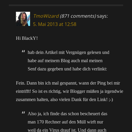
TmoWizard
(871 comments)
says:
5. Mai 2013 at 12:58
Hi BlackY!
hab dein Artikel mit Vergnügen gelesen und
habe auf meinem Blog auch mal meinen
Senf dazu gegeben und habe dich verlinkt:
Fein. Dann bin ich mal gespannt, wann der Ping bei mir
eintrifft! So ist es richtig, wir Blogger müßen ja irgendwie
zusammen halten, also vielen Dank für den Link! ;-)
Also ja, ich finde das schon bescheuert das
man 170 Rechner auf den Müll wirft nur
weil da ein Virus drauf ist. Und dann auch