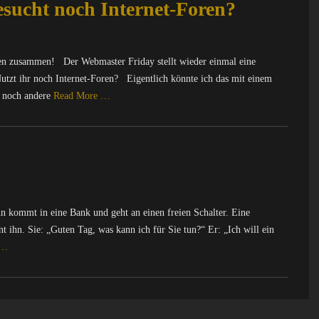
sucht noch Internet-Foren?
n zusammen! Der Webmaster Friday stellt wieder einmal eine
Nutzt ihr noch Internet-Foren? Eigentlich könnte ich das mit einem
h noch andere
Read More …
kommt in eine Bank und geht an einen freien Schalter. Eine
nt ihn. Sie: „Guten Tag, was kann ich für Sie tun?“ Er: „Ich will ein
 …