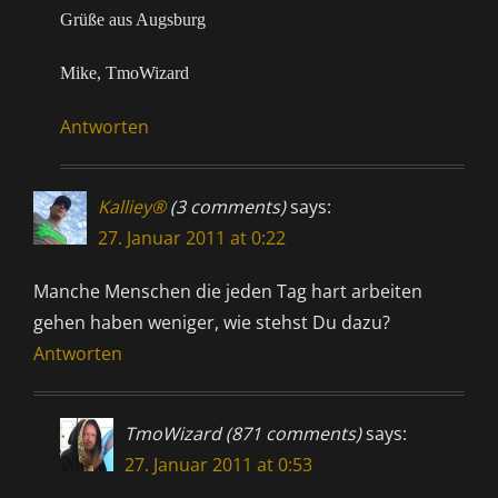
Grüße aus Augsburg
Mike, TmoWizard
Antworten
Kalliey®
(3 comments)
says:
27. Januar 2011 at 0:22
Manche Menschen die jeden Tag hart arbeiten
gehen haben weniger, wie stehst Du dazu?
Antworten
TmoWizard (871 comments)
says:
27. Januar 2011 at 0:53