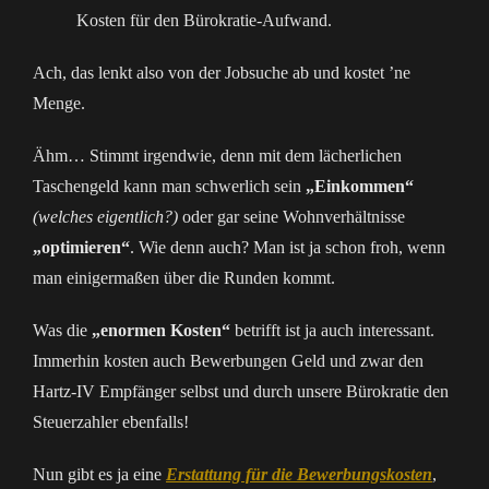
Kosten für den Bürokratie-Aufwand.
Ach, das lenkt also von der Jobsuche ab und kostet ’ne
Menge.
Ähm… Stimmt irgendwie, denn mit dem lächerlichen
Taschengeld kann man schwerlich sein
„Einkommen“
(welches eigentlich?)
oder gar seine Wohnverhältnisse
„optimieren“
. Wie denn auch? Man ist ja schon froh, wenn
man einigermaßen über die Runden kommt.
Was die
„enormen Kosten“
betrifft ist ja auch interessant.
Immerhin kosten auch Bewerbungen Geld und zwar den
Hartz-IV Empfänger selbst und durch unsere Bürokratie den
Steuerzahler ebenfalls!
Nun gibt es ja eine
Erstattung für die Bewerbungskosten
,