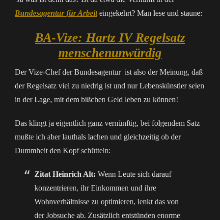
Bundesagentur für Arbeit
eingekehrt? Man lese und staune:
BA-Vize: Hartz IV Regelsatz
menschenunwürdig
Der Vize-Chef der Bundesagentur ist also der Meinung, daß
der Regelsatz viel zu niedrig ist und nur Lebenskünstler seien
in der Lage, mit dem bißchen Geld leben zu können!
Das klingt ja eigentlich ganz vernünftig, bei folgendem Satz
mußte ich aber lauthals lachen und gleichzeitig ob der
Dummheit den Kopf schütteln:
Zitat Heinrich Alt:
Wenn Leute sich darauf
konzentrieren, ihr Einkommen und ihre
Wohnverhältnisse zu optimieren, lenkt das von
der Jobsuche ab. Zusätzlich entstünden enorme