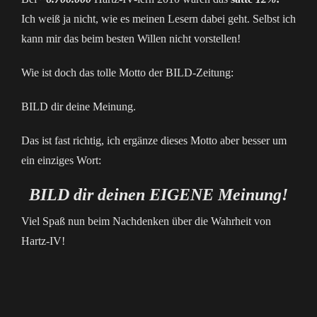
Ich weiß ja nicht, wie es meinen Lesern dabei geht. Selbst ich
kann mir das beim besten Willen nicht vorstellen!
Wie ist doch das tolle Motto der BILD-Zeitung:
BILD dir deine Meinung.
Das ist fast richtig, ich ergänze dieses Motto aber besser um
ein einziges Wort:
BILD dir deinen EIGENE Meinung!
Viel Spaß nun beim Nachdenken über die Wahrheit von
Hartz-IV!