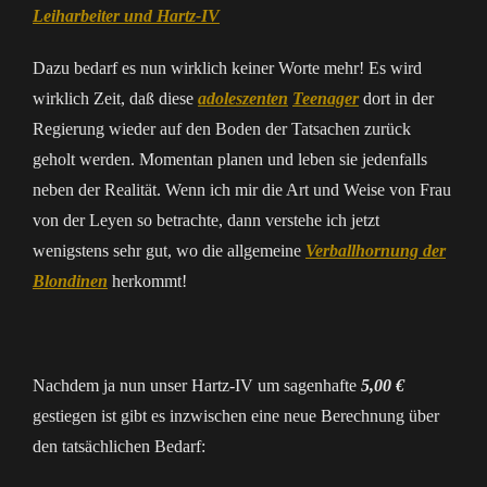
Leiharbeiter und Hartz-IV
Dazu bedarf es nun wirklich keiner Worte mehr! Es wird
wirklich Zeit, daß diese
adoleszenten
Teenager
dort in der
Regierung wieder auf den Boden der Tatsachen zurück
geholt werden. Momentan planen und leben sie jedenfalls
neben der Realität. Wenn ich mir die Art und Weise von Frau
von der Leyen so betrachte, dann verstehe ich jetzt
wenigstens sehr gut, wo die allgemeine
Verballhornung der
Blondinen
herkommt!
Nachdem ja nun unser Hartz-IV um sagenhafte
5,00 €
gestiegen ist gibt es inzwischen eine neue Berechnung über
den tatsächlichen Bedarf: