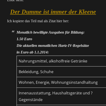
Der Dumme ist immer der Kleene
Ich kopiere das Teil mal als Zitat hier her:
Monatlich bewilligte Ausgaben für Bildung:
1.50 Euro
Die aktuellen monatlichen Hartz-IV-Regelsätze
in Euro ab 1.1.2014:
Nahrungsmittel, alkoholfreie Getränke
Bekleidung, Schuhe
Wohnen, Energie, Wohnungsinstandhaltung
Innenausstattung, Haushaltsgeräte und ?
Gegenstände