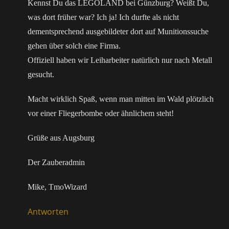
Kennst Du das LEGOLAND bei Günzburg? Weißt Du,
was dort früher war? Ich ja! Ich durfte als nicht
dementsprechend ausgebildeter dort auf Munitionssuche
gehen über solch eine Firma.
Offiziell haben wir Leiharbeiter natürlich nur nach Metall
gesucht.
Macht wirklich Spaß, wenn man mitten im Wald plötzlich
vor einer Fliegerbombe oder ähnlichem steht!
Grüße aus Augsburg
Der Zauberadmin
Mike, TmoWizard
Antworten