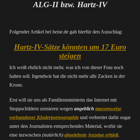
ALG-II bzw. Hartz-IV
Folgender Artikel bei heise.de gab hierfür den Ausschlag:
Hartz-IV-Sätze könnten um 17 Euro
steigen
Ich weiß ehrlich nicht mehr, was ich von dieser Frau noch
halten soll. Irgendwie hat die nicht mehr alle Zacken in der
Krone.
Erst will sie uns als Familienministerin das Internet mit
Stoppschildern zensieren wegen
angeblich
massenweise
vorhandener Kinderpornographie
und verbreitet dafür sogar
unter den Journalisten entsprechendes Material, wofür sie
eine inzwischen
(natürlich)
abgelehnte
Anzeige erhielt
.