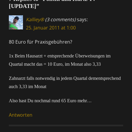
[UPDATE]”
Kalliey®
(3 comments)
says:
25. Januar 2011 at 1:00
80 Euro für Praxisgebühren?
1x Beim Hausarzt + entsprechende Überweisungen im
Quartal macht das = 10 Euro, im Monat also 3,33
Zahnarzt falls notwendig in jedem Quartal dementsprechend
auch 3,33 im Monat
Also hast Du nochmal rund 65 Euro mehr…
Antworten