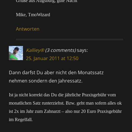
Grüße aus Augsburg, gute Nacht
Mike, TmoWizard
Antworten
Kalliey®
(3 comments)
says:
25. Januar 2011 at 12:50
Dann darfst Du aber nicht den Monatssatz
nehmen sondern den Jahressatz.
Ist ja nicht korrekt das Du die jährliche Praxisgebühr vom
monatlichen Satz runterziehst. Bzw. geht man sofern alles ok
ist 2x im Jahr zum Zahnarzt – also nur 20 Euro Praxisgebühr
im Regelfall.