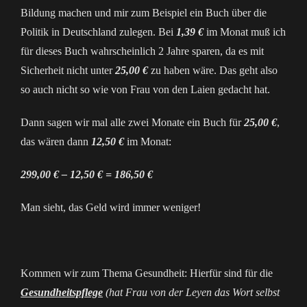
Bildung machen und mir zum Beispiel ein Buch über die
Politik in Deutschland zulegen. Bei
1,39 €
im Monat muß ich
für dieses Buch wahrscheinlich 2 Jahre sparen, da es mit
Sicherheit nicht unter
25,00 €
zu haben wäre. Das geht also
so auch nicht so wie von Frau von den Laien gedacht hat.
Dann sagen wir mal alle zwei Monate ein Buch für
25,00 €
,
das wären dann
12,50 €
im Monat:
299,00 € – 12,50 € = 186,50 €
Man sieht, das Geld wird immer weniger!
Kommen wir zum Thema Gesundheit: Hierfür sind für die
Gesundheitspflege
(hat Frau von der Leyen das Wort selbst