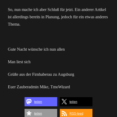
So, nun mache ich aber Schluß für jetzt. Ein anderer Artikel
ist allerdings bereits in Planung, jedoch für ein etwas anderes
Thema.
Gute Nacht wünsche ich nun allen
Man liest sich
Grüße aus der Firnhaberau zu Augsburg
Euer Zauberadmin Mike, TmoWizard
teilen
teilen
teilen
RSS-feed