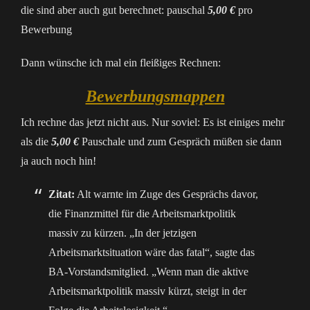
die sind aber auch gut berechnet: pauschal
5,00 €
pro
Bewerbung
Dann wünsche ich mal ein fleißiges Rechnen:
Bewerbungsmappen
Ich rechne das jetzt nicht aus. Nur soviel: Es ist einiges mehr
als die
5,00 €
Pauschale und zum Gespräch müßen sie dann
ja auch noch hin!
Zitat:
Alt warnte im Zuge des Gesprächs davor,
die Finanzmittel für die Arbeitsmarktpolitik
massiv zu kürzen. „In der jetzigen
Arbeitsmarktsituation wäre das fatal“, sagte das
BA-Vorstandsmitglied. „Wenn man die aktive
Arbeitsmarktpolitik massiv kürzt, steigt in der