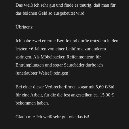
Das weiß ich sehr gut und finde es traurig, daß man für
das bißchen Geld so ausgebeutet wird.
Übrigens:
Ich habe zwei erlernte Berufe und durfte trotzdem in den
letzten ~6 Jahren von einer Leihfirma zur anderen
springen. Als Möbelpacker, Reifenmonteur, für
Entrümplungen und sogar Säurebäder durfte ich
(unerlaubter Weise!) reinigen!
Bei einer dieser Verbrecherfirmen sogar mit 5,60 €/Std.
für eine Arbeit, für die die fest angestellten ca. 15,00 €
bekommen haben.
Glaub mir: Ich weiß sehr gut wie das ist!