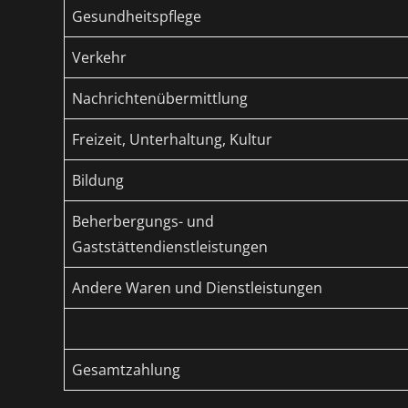
Gesundheitspflege
Verkehr
Nachrichtenübermittlung
Freizeit, Unterhaltung, Kultur
Bildung
Beherbergungs- und
Gaststättendienstleistungen
Andere Waren und Dienstleistungen
Gesamtzahlung