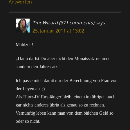
Antworten
TmoWizard (871 comments)
says:
25. Januar 2011 at 13:02
Mahlzeit!
„Dann darfst Du aber nicht den Monatssatz nehmen
sondern den Jahressatz.“
Ich passe mich damit nur der Berechnung von Frau von
der Leyen an. ;)
Als Hartz-IV Empfänger bleibt einem im übrigen auch
gar nichts anderes übrig als genau so zu rechnen.
Vernünftig leben kann man von dem bißchen Geld so
oder so nicht.