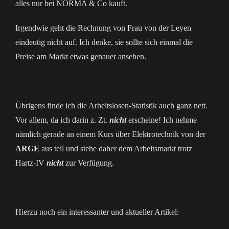
alles nur bei NORMA & Co kauft.
Irgendwie geht die Rechnung von Frau von der Leyen
eindeutig nicht auf. Ich denke, sie sollte sich einmal die
Preise am Markt etwas genauer ansehen.
Übrigens finde ich die Arbeitslosen-Statistik auch ganz nett.
Vor allem, da ich darin z. Zt.
nicht
erscheine! Ich nehme
nämlich gerade an einem Kurs über Elektrotechnik von der
ARGE
aus teil und stehe daher dem Arbeitsmarkt trotz
Hartz-IV
nicht
zur Verfügung.
Hierzu noch ein interessanter und aktueller Artikel: