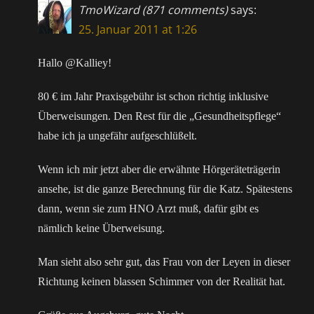
TmoWizard (871 comments)
says:
25. Januar 2011 at 1:26
Hallo @Kalliey!
80 € im Jahr Praxisgebühr ist schon richtig inklusive
Überweisungen. Den Rest für die „Gesundheitspflege“
habe ich ja ungefähr aufgeschlüßelt.
Wenn ich mir jetzt aber die erwähnte Hörgeräteträgerin
ansehe, ist die ganze Berechnung für die Katz. Spätestens
dann, wenn sie zum HNO Arzt muß, dafür gibt es
nämlich keine Überweisung.
Man sieht also sehr gut, das Frau von der Leyen in dieser
Richtung keinen blassen Schimmer von der Realität hat.