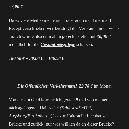
~7,00 €
Da es viele Medikamente nicht oder auch nicht mehr auf
Rezept verschrieben werden steigt der Verbrauch noch weiter
an. Ich würde also einmal umgerechnet eher auf
30,00 €
monatlich für die
Gesundheitspflege
schätzen:
186,50 € – 30,00 € = 106,50 €
Die Öffentlichen Verkehrsmittel
:
22,78 €
im Monat.
Von diesem Geld komme ich gerade
9
mal von meiner
nächstgelegenen Haltestelle
(Schillstraße/Uni,
Augsburg/Firnhaberau)
bis zur Haltestelle Lechhausen
Brücke und zurück, nur was will ich da an dieser Brücke?