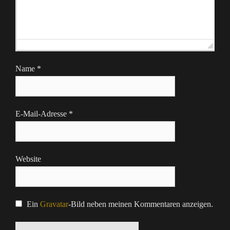
Name
*
E-Mail-Adresse
*
Website
Ein
Gravatar
-Bild neben meinen Kommentaren anzeigen.