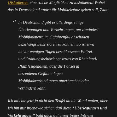
Diskutieren
, eine solche Möglichkeit zu installieren! Wobei
das in Deutschland *nur* für Mobiltelefone gelten soll, Zitat:
In Deutschland gibt es allerdings einige
Überlegungen und Vorkehrungen, um zumindest
Mobilfunknetze im Gefahrenfall abschalten
beziehungsweise stören zu können. So ist etwa
im vor wenigen Tagen beschlossenen Polizei-
und Ordnungsbehördengesetzes von Rheinland-
Pfalz festgehalten, dass die Polizei in
besonderen Gefahrenlagen
Mobilfunkverbindungen unterbrechen oder
verhindern kann.
Ich möchte jetzt ja nicht den Teufel an die Wand malen, aber
ich bin mir irgendwie sicher, daß diese
*Überlegungen und
Vorkehrungen*
bald auch auf unser treues Internet