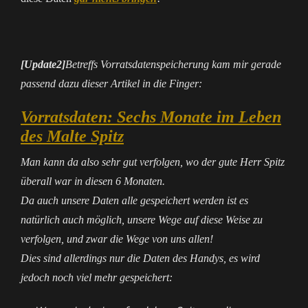
[Update2]
Betreffs Vorratsdatenspeicherung kam mir gerade
passend dazu dieser Artikel in die Finger:
Vorratsdaten: Sechs Monate im Leben
des Malte Spitz
Man kann da also sehr gut verfolgen, wo der gute Herr Spitz
überall war in diesen 6 Monaten.
Da auch unsere Daten alle gespeichert werden ist es
natürlich auch möglich, unsere Wege auf diese Weise zu
verfolgen, und zwar die Wege von uns allen!
Dies sind allerdings nur die Daten des Handys, es wird
jedoch noch viel mehr gespeichert: