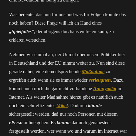
Was bedeutet das nun für uns und was für Folgen könnte das
noch haben? Diese Frage will ich an Hand eines
„Spielfalles“
, der übrigens durchaus eintreten kann, zu
erklären versuchen.
Nehmen wir einmal an, der Unmut über unsere Politiker hier
in Deutschland und der EU nimmt weiter zu. Nun sind diese
gerade dabei, eine dementsprechende
Maßnahme
zu
ergreifen auch wenn sie es immer wieder
verleugnen
. Dazu
kommt auch noch die gar nicht vorhandene
Anonymität
im
Internet. Als weiter Maßnahme hierzu gibt es natürlich auch
noch ein sehr effizientes
Mittel
. Dadurch
könnte
sichergestellt werden, daß nur noch Personen mit diesem
ePerso
online gehen. Es
könnte
dadurch genauestens
festgestellt werden, wer wann wo und warum im Internet war