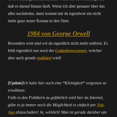
daß es darauf hinaus läuft. Wenn ich aber genauer über das
alles nachdenke, dann kommt mir da irgendwie ein nicht
mehr ganz neuer Roman in den Sinn:
1984 von George Orwell
Besonders weit sind wir da eigentlich nicht mehr entfernt. Es
fehlt eigentlich nur noch der
Gedankenscanner
, welcher
aber auch gerade
realisiert
wird!
[Update]
Ich habe hier noch eine *Kleinigkeit* vergessen zu
erwähnen:
Falls es den Politikern zu gefährlich wird hier im Internet,
gäbe es ja immer noch die Möglichkeit es einfach per
Not-
Aus
abzuschalten! Ja, wirklich! Man ist gerade darüber am