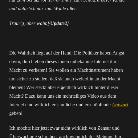
und natürlich nur zum Wohle aller!
Traurig, aber wahr.
[/Update2]
Die Wahrheit liegt auf der Hand: Die Politiker haben Angst
davor, durch eben dieses ihnen unbekannte Internet ihre
Macht zu verlieren! Sie wollen ein Machtinstrument haben
um sicher zu stellen, daß sie auch weiterhin an der Macht
bleiben! Wer steckt aber eigentlich wirklich hinter dieser
Macht? Dazu kann uns ein mehrteiliges Video aus dem
Internet eine wirklich erstaunliche und erschöpfende
Antwort
geben!
Ich möchte hier jetzt zwar nicht wirklich von Zensur und
Überwachung schreiben, auch wenn ich der Meinung bin,