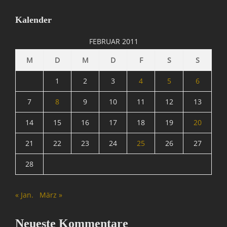
Kalender
FEBRUAR 2011
M
D
M
D
F
S
S
1
2
3
4
5
6
7
8
9
10
11
12
13
14
15
16
17
18
19
20
21
22
23
24
25
26
27
28
« Jan.
März »
Neueste Kommentare