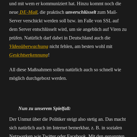
und mit wem er kommuniziert hat. Hinzu kommt noch die
neue
DE-Mail
, die praktisch
unverschlüsselt
zum Mail-
Server verschickt werden soll bzw. im Falle von SSL auf
dem Server entschlüsselt wird, um sie angeblich auf Viren zu
prüfen. Natürlich darf dabei in Deutschland auch die
Videoüberwachung
nicht fehlen, am besten wohl mit
Gesichtserkennung
!
All diese Maßnahmen sollen natürlich auch so schnell wie
möglich durchgeboxt werden.
Nun zu unserem Spielfall:
Der Unmut über die Politiker steigt also stetig an. Das macht
sich natürlich auch im Internet bemerkbar, z. B. in sozialen
Netzwerken wie Twitter oder Facebook. Mit den genannten