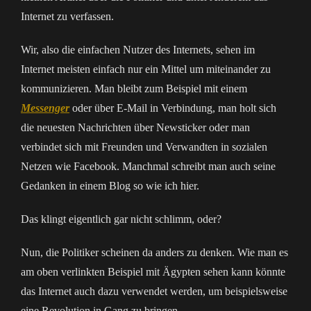
Internet zu verfassen.
Wir, also die einfachen Nutzer des Internets, sehen im
Internet meisten einfach nur ein Mittel um miteinander zu
kommunizieren. Man bleibt zum Beispiel mit einem
Messenger
oder über E-Mail in Verbindung, man holt sich
die neuesten Nachrichten über Newsticker oder man
verbindet sich mit Freunden und Verwandten in sozialen
Netzen wie Facebook. Manchmal schreibt man auch seine
Gedanken in einem Blog so wie ich hier.
Das klingt eigentlich gar nicht schlimm, oder?
Nun, die Politiker scheinen da anders zu denken. Wie man es
am oben verlinkten Beispiel mit Ägypten sehen kann könnte
das Internet auch dazu verwendet werden, um beispielsweise
eine Revolution in Gang zu bringen.