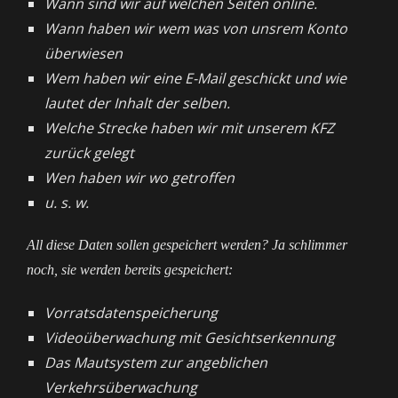
Wann sind wir auf welchen Seiten online.
Wann haben wir wem was von unsrem Konto
überwiesen
Wem haben wir eine E-Mail geschickt und wie
lautet der Inhalt der selben.
Welche Strecke haben wir mit unserem KFZ
zurück gelegt
Wen haben wir wo getroffen
u. s. w.
All diese Daten sollen gespeichert werden? Ja schlimmer
noch, sie werden bereits gespeichert:
Vorratsdatenspeicherung
Videoüberwachung mit Gesichtserkennung
Das Mautsystem zur angeblichen
Verkehrsüberwachung