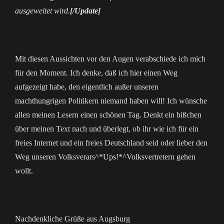
ausgeweitet wird.
[/Update]
Mit diesen Aussichten vor den Augen verabschiede ich mich
für den Moment. Ich denke, daß ich hier einen Weg
aufgezeigt habe, den eigentlich außer unseren
machthungrigen Politikern niemand haben will! Ich wünsche
allen meinen Lesern einen schönen Tag. Denkt ein bißchen
über meinen Text nach und überlegt, ob ihr wie ich für ein
freies Internet und ein freies Deutschland seid oder lieber den
Weg unseren Volksverars^*Ups!*^Volksvertretern gehen
wollt.
Nachdenkliche Grüße aus Augsburg