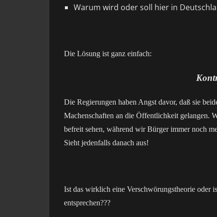
Warum wird oder soll hier in Deutschla
Die Lösung ist ganz einfach:
Kont
Die Regierungen haben Angst davor, daß sie beide
Machenschaften an die Öffentlichkeit gelangen. 
befreit sehen, während wir Bürger immer noch m
Sieht jedenfalls danach aus!
Ist das wirklich eine Verschwörungstheorie oder is
entsprechen???