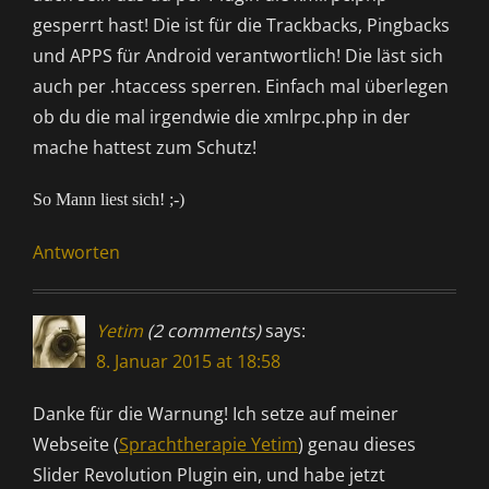
gesperrt hast! Die ist für die Trackbacks, Pingbacks
und APPS für Android verantwortlich! Die läst sich
auch per .htaccess sperren. Einfach mal überlegen
ob du die mal irgendwie die xmlrpc.php in der
mache hattest zum Schutz!
So Mann liest sich! ;-)
Antworten
Yetim
(2 comments)
says:
8. Januar 2015 at 18:58
Danke für die Warnung! Ich setze auf meiner
Webseite (
Sprachtherapie Yetim
) genau dieses
Slider Revolution Plugin ein, und habe jetzt