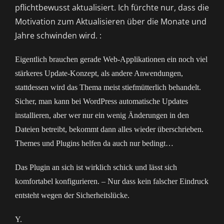
pflichtbewusst aktualisiert. Ich fürchte nur, dass die
Motivation zum Aktualisieren über die Monate und
Jahre schwinden wird. :
Eigentlich brauchen gerade Web-Applikationen ein noch viel
stärkeres Update-Konzept, als andere Anwendungen,
stattdessen wird das Thema meist stiefmütterlich behandelt.
Sicher, man kann bei WordPress automatische Updates
installieren, aber wer nur ein wenig Änderungen in den
Dateien betreibt, bekommt dann alles wieder überschrieben.
Themes und Plugins helfen da auch nur bedingt…
Das Plugin an sich ist wirklich schick und lässt sich
komfortabel konfigurieren. – Nur dass kein falscher Eindruck
entsteht wegen der Sicherheitslücke.
Y.