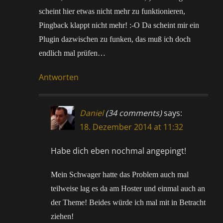
scheint hier etwas nicht mehr zu funktionieren,
Pingback klappt nicht mehr! :-O Da scheint mir ein
Plugin dazwischen zu funken, das muß ich doch
endlich mal prüfen…
Antworten
Daniel
(34 comments)
says:
18. Dezember 2014 at 11:32
Habe dich eben nochmal angepingt!
Mein Schwager hatte das Problem auch mal
teilweise lag es da am Hoster und einmal auch an
der Theme! Beides würde ich mal mit in Betracht
ziehen!