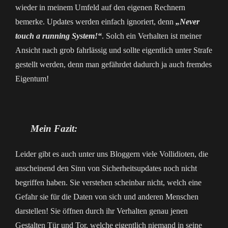
wieder in meinem Umfeld auf den eigenen Rechnern
bemerke. Updates werden einfach ignoriert, denn
„Never
touch a running System!“
. Solch ein Verhalten ist meiner
Ansicht nach grob fahrlässig und sollte eigentlich unter Strafe
gestellt werden, denn man gefährdet dadurch ja auch fremdes
Eigentum!
Mein Fazit:
Leider gibt es auch unter uns Bloggern viele Vollidioten, die
anscheinend den Sinn von Sicherheitsupdates noch nicht
begriffen haben. Sie verstehen scheinbar nicht, welch eine
Gefahr sie für die Daten von sich und anderen Menschen
darstellen! Sie öffnen durch ihr Verhalten genau jenen
Gestalten Tür und Tor, welche eigentlich niemand in seine