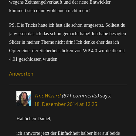
wegens Zeitmangelverkauft und der neue Entwickler
kümmert sich dann wohl auch nicht mehr!
PS. Die Tricks hatte ich fast alle schon umgesetzt. Solltest du
ja wissen das ich das schon gemacht habe! Ich habe besagten
Slider in meiner Theme nicht drin! Ich denke eher das ich
Opfer einer der Sicherheitslücken von WP 4.0 wurde die mit
4.01 geschlossen wurden.
Antworten
TmoWizard
(871 comments)
says:
18. Dezember 2014 at 12:25
Hallöchen Daniel,
ich antworte jetzt der Einfachheit halber hier auf beide