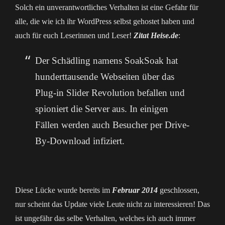
Solch ein unverantwortliches Verhalten ist eine Gefahr für
alle, die wie ich ihr WordPress selbst gehostet haben und
auch für euch Leserinnen und Leser!
Zitat Heise.de
:
Der Schädling namens SoakSoak hat
hunderttausende Webseiten über das
Plug-in Slider Revolution befallen und
spioniert die Server aus. In einigen
Fällen werden auch Besucher per Drive-
By-Download infiziert.
Diese Lücke wurde bereits im
Februar 2014
geschlossen,
nur scheint das Update viele Leute nicht zu interessieren! Das
ist ungefähr das selbe Verhalten, welches ich auch immer