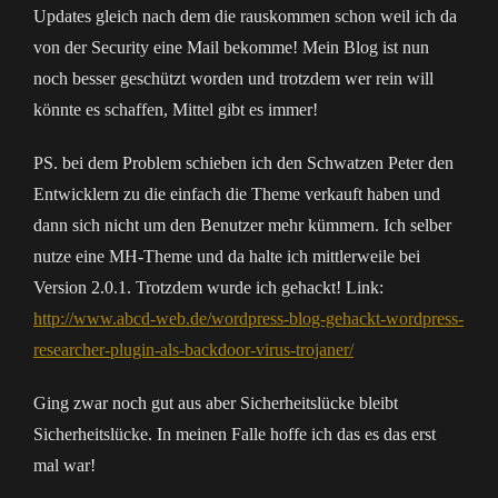
Updates gleich nach dem die rauskommen schon weil ich da
von der Security eine Mail bekomme! Mein Blog ist nun
noch besser geschützt worden und trotzdem wer rein will
könnte es schaffen, Mittel gibt es immer!
PS. bei dem Problem schieben ich den Schwatzen Peter den
Entwicklern zu die einfach die Theme verkauft haben und
dann sich nicht um den Benutzer mehr kümmern. Ich selber
nutze eine MH-Theme und da halte ich mittlerweile bei
Version 2.0.1. Trotzdem wurde ich gehackt! Link:
http://www.abcd-web.de/wordpress-blog-gehackt-wordpress-
researcher-plugin-als-backdoor-virus-trojaner/
Ging zwar noch gut aus aber Sicherheitslücke bleibt
Sicherheitslücke. In meinen Falle hoffe ich das es das erst
mal war!