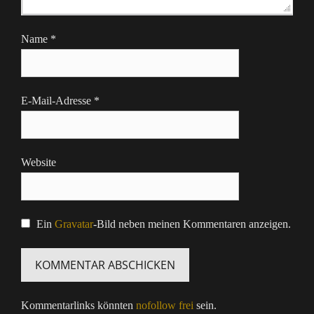
Name
*
E-Mail-Adresse
*
Website
Ein
Gravatar
-Bild neben meinen Kommentaren anzeigen.
Kommentarlinks könnten
nofollow frei
sein.