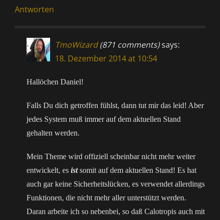
Antworten
TmoWizard
(871 comments)
says:
18. Dezember 2014 at 10:54
Hallöchen Daniel!
Falls Du dich getroffen fühlst, dann tut mir das leid! Aber
jedes System muß immer auf dem aktuellen Stand
gehalten werden.
Mein Theme wird offiziell scheinbar nicht mehr weiter
entwickelt, es
ist
somit auf dem aktuellen Stand! Es hat
auch gar keine Sicherheitslücken, es verwendet allerdings
Funktionen, die nicht mehr aller unterstützt werden.
Daran arbeite ich so nebenbei, so daß Calotropis auch mit