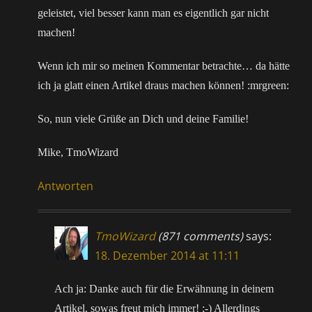
geleistet, viel besser kann man es eigentlich gar nicht
machen!
Wenn ich mir so meinen Kommentar betrachte… da hätte
ich ja glatt einen Artikel draus machen können! :mrgreen:
So, nun viele Grüße an Dich und deine Familie!
Mike, TmoWizard
Antworten
TmoWizard
(871 comments)
says:
18. Dezember 2014 at 11:11
Ach ja: Danke auch für die Erwähnung in deinem
Artikel, sowas freut mich immer! ;-) Allerdings