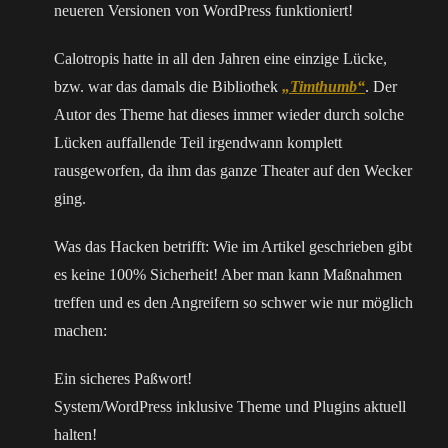
neueren Versionen von WordPress funktioniert!
Calotropis hatte in all den Jahren eine einzige Lücke,
bzw. war das damals die Bibliothek
„Timthumb“
. Der
Autor des Theme hat dieses immer wieder durch solche
Lücken auffallende Teil irgendwann komplett
rausgeworfen, da ihm das ganze Theater auf den Wecker
ging.
Was das Hacken betrifft: Wie im Artikel geschrieben gibt
es keine 100% Sicherheit! Aber man kann Maßnahmen
treffen und es den Angreifern so schwer wie nur möglich
machen:
Ein sicheres Paßwort!
System/WordPress inklusive Theme und Plugins aktuell
halten!