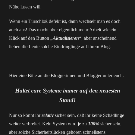
Nähe lassen will.
Wenn ein Türschloß defekt ist, dann wechselt man es doch
auch aus! Das macht aber eigentlich mehr Arbeit wie ein
Klick auf den Button
„Aktualisieren“
, aber anscheinend
lieben die Leute solche Eindringlinge auf ihrem Blog.
Hier eine Bitte an die Bloggerinnen und Blogger unter euch:
Haltet eure Systeme immer auf den neuesten
Stand!
Nur so könnt ihr
relativ
sicher sein, daß ihr keine Schädlinge
weiter verbreitet. Kein System wird je zu
100%
sicher sein,
aber solche Sicherheitslücken gehören schnellstens