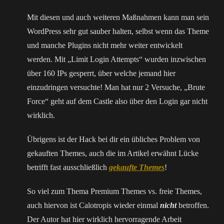
Mit diesen und auch weiteren Maßnahmen kann man sein
WordPress sehr gut sauber halten, selbst wenn das Theme
und manche Plugins nicht mehr weiter entwickelt
werden. Mit „Limit Login Attempts“ wurden inzwischen
über 160 IPs gesperrt, über welche jemand hier
einzudringen versuchte! Man hat nur 2 Versuche, „Brute
Force“ geht auf dem Castle also über den Login gar nicht
wirklich.
Übrigens ist der Hack bei dir ein übliches Problem von
gekauften Themes, auch die im Artikel erwähnt Lücke
betrifft fast ausschließlich
gekaufte Themes
!
So viel zum Thema Premium Themes vs. freie Themes,
auch hiervon ist Calotropis wieder einmal
nicht
betroffen.
Der Autor hat hier wirklich hervorragende Arbeit