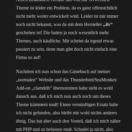
Theme ist leider ein Problem, da es ganz offensichtlich
nicht mehr weiter entwickelt wird. Leider ist mir immer
noch nicht bekannt, was da mit dem Hersteller
„itx“
geschehen ist! Die hatten ja noch wesentlich mehr
Themes, auch käufliche. Mir scheint da irgend etwas
passiert zu sein, denn man gibt doch nicht einfach eine
Firma so auf!
Nachdem ich nun schon das Gästebuch auf meiner
„normalen“ Website und das Thunderbird/SeaMonkey
Add-on „clamdrib“ übernommen habe sieht es wohl
danach aus, daß ich mich nun auch noch um dieses
Theme kümmern muß! Einen vernünftigen Ersatz habe
ich nicht gefunden, also bleibt mir wohl nichts anderes
übrig. Das hat aber auch den Vorteil, daß ich mich näher
mit PHP und so befassen muß. Schadet ja nicht, also