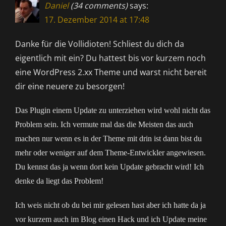
Daniel
(34 comments)
says:
17. Dezember 2014 at 17:48
Danke für die Vollidioten! Schliest du dich da
eigentlich mit ein? Du hattest bis vor kurzem noch
eine WordPress 2.xx Theme und warst nicht bereit
dir eine neuere zu besorgen!
Das Plugin einem Update zu unterziehen wird wohl nicht das
Problem sein. Ich vermute mal das die Meisten das auch
machen nur wenn es in der Theme mit drin ist dann bist du
mehr oder weniger auf dem Theme-Entwickler angewiesen.
Du kennst das ja wenn dort kein Update gebracht wird! Ich
denke da liegt das Problem!
Ich weis nicht ob du bei mir gelesen hast aber ich hatte da ja
vor kurzem auch im Blog einen Hack und ich Update meine