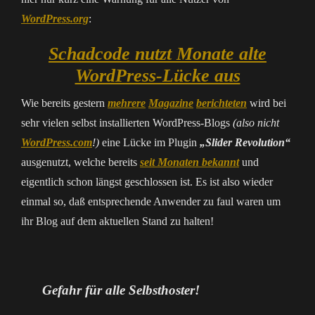
WordPress.org
:
Schadcode nutzt Monate alte
WordPress-Lücke aus
Wie bereits gestern
mehrere
Magazine
berichteten
wird bei
sehr vielen selbst installierten WordPress-Blogs
(also nicht
WordPress.com
!)
eine Lücke im Plugin
„Slider Revolution“
ausgenutzt, welche bereits
seit Monaten bekannt
und
eigentlich schon längst geschlossen ist. Es ist also wieder
einmal so, daß entsprechende Anwender zu faul waren um
ihr Blog auf dem aktuellen Stand zu halten!
Gefahr für alle Selbsthoster!