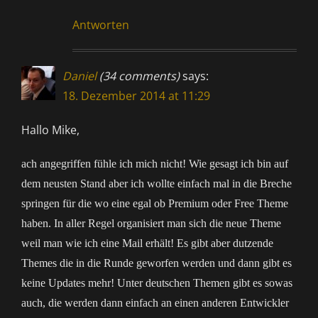
Antworten
Daniel
(34 comments)
says:
18. Dezember 2014 at 11:29
Hallo Mike,
ach angegriffen fühle ich mich nicht! Wie gesagt ich bin auf
dem neusten Stand aber ich wollte einfach mal in die Breche
springen für die wo eine egal ob Premium oder Free Theme
haben. In aller Regel organisiert man sich die neue Theme
weil man wie ich eine Mail erhält! Es gibt aber dutzende
Themes die in die Runde geworfen werden und dann gibt es
keine Updates mehr! Unter deutschen Themen gibt es sowas
auch, die werden dann einfach an einen anderen Entwickler