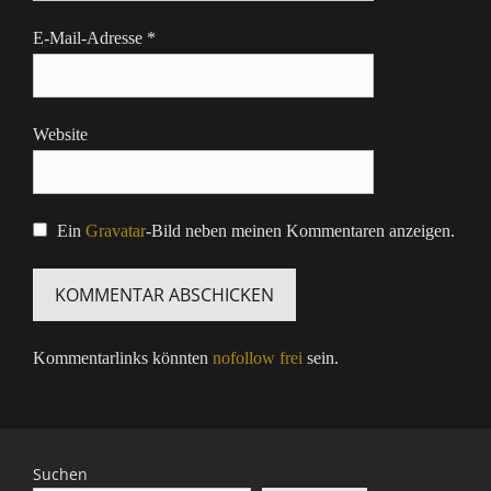
E-Mail-Adresse
*
Website
Ein
Gravatar
-Bild neben meinen Kommentaren anzeigen.
Kommentarlinks könnten
nofollow frei
sein.
Suchen