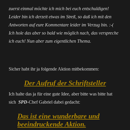
zuerst einmal möchte ich mich bei euch entschuldigen!
Leider bin ich derzeit etwas im Streß, so daß ich mit den
Antworten auf eure Kommentare leider im Verzug bin. :-(
Ich hole das aber so bald wie möglich nach, das verspreche
ich euch! Nun aber zum eigentlichen Thema.
Sicher habt ihr ja folgende Aktion mitbekommen:
Der Aufruf der Schriftsteller
Ich halte das ja für eine gute Idee, aber bitte was bitte hat
sich
SPD
-Chef Gabriel dabei gedacht:
Das ist eine wunderbare und
beeindruckende Aktion.