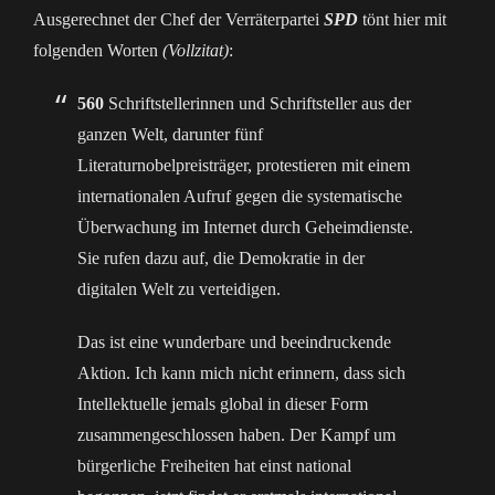
Ausgerechnet der Chef der Verräterpartei
SPD
tönt hier mit
folgenden Worten
(Vollzitat)
:
560
Schriftstellerinnen und Schriftsteller aus der
ganzen Welt, darunter fünf
Literaturnobelpreisträger, protestieren mit einem
internationalen Aufruf gegen die systematische
Überwachung im Internet durch Geheimdienste.
Sie rufen dazu auf, die Demokratie in der
digitalen Welt zu verteidigen.
Das ist eine wunderbare und beeindruckende
Aktion. Ich kann mich nicht erinnern, dass sich
Intellektuelle jemals global in dieser Form
zusammengeschlossen haben. Der Kampf um
bürgerliche Freiheiten hat einst national