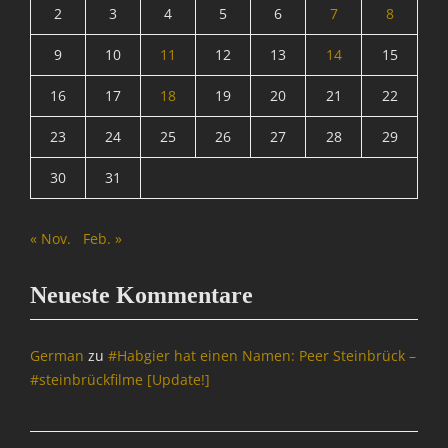
2
3
4
5
6
7
8
9
10
11
12
13
14
15
16
17
18
19
20
21
22
23
24
25
26
27
28
29
30
31
« Nov.
Feb. »
Neueste Kommentare
German
zu
#Habgier hat einen Namen: Peer Steinbrück –
#steinbrückfilme [Update!]