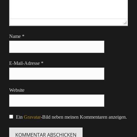
Name
*
E-Mail-Adresse
*
Website
Ein
Gravatar
-Bild neben meinen Kommentaren anzeigen.