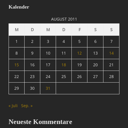
Kalender
AUGUST 2011
M
D
M
D
F
S
S
1
2
3
4
5
6
7
8
9
10
11
12
13
14
15
16
17
18
19
20
21
22
23
24
25
26
27
28
29
30
31
« Juli
Sep. »
Neueste Kommentare