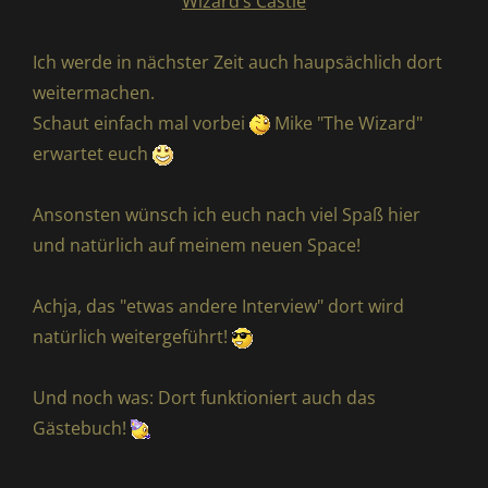
Wizard’s Castle
Ich werde in nächster Zeit auch haupsächlich dort
weitermachen.
Schaut einfach mal vorbei
Mike "The Wizard"
erwartet euch
Ansonsten wünsch ich euch nach viel Spaß hier
und natürlich auf meinem neuen Space!
Achja, das "etwas andere Interview" dort wird
natürlich weitergeführt!
Und noch was: Dort funktioniert auch das
Gästebuch!