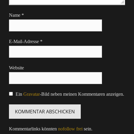
Name
*
E-Mail-Adresse
*
Website
Ein
Gravatar
-Bild neben meinen Kommentaren anzeigen.
Kommentarlinks könnten
nofollow frei
sein.